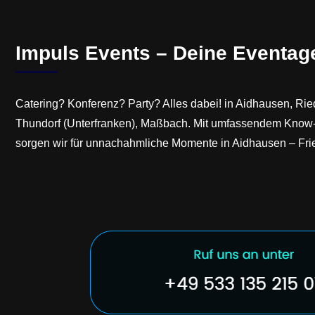
Impuls Events – Deine Eventag
Catering? Konferenz? Party? Alles dabei! in Aidhausen, Rie
Thundorf (Unterfranken), Maßbach. Mit umfassendem Know-
sorgen wir für unnachahmliche Momente in Aidhausen – Fr