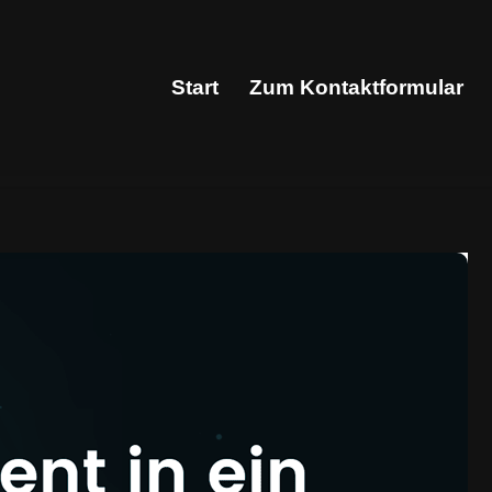
Start
Zum Kontaktformular
Start
Zum Kontaktformular