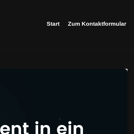
Start
Zum Kontaktformular
Start
Zum Kontaktformular