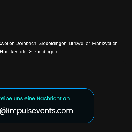
eiler, Dernbach, Siebeldingen, Birkweiler, Frankweiler
, Hoecker oder Siebeldingen.