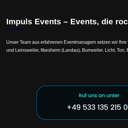
Impuls Events – Events, die roc
Unser Team aus erfahrenen Eventmanagern setzen wir Ihre W
und Leinsweiler, Ilbesheim (Landau), Burrweiler. Licht, Ton,