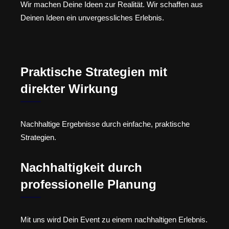
Wir machen Deine Ideen zur Realität. Wir schaffen aus
Deinen Ideen ein unvergessliches Erlebnis.
Praktische Strategien mit
direkter Wirkung
Nachhaltige Ergebnisse durch einfache, praktische
Strategien.
Nachhaltigkeit durch
professionelle Planung
Mit uns wird Dein Event zu einem nachhaltigen Erlebnis.