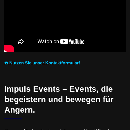
☎️ Nutzen Sie unser Kontaktformular!
Impuls Events – Events, die
begeistern und bewegen für
Angern.