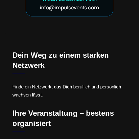
Dein Weg zu einem starken
Netzwerk
Finde ein Netzwerk, das Dich beruflich und persönlich
wachsen lässt.
Ihre Veranstaltung – bestens
organisiert