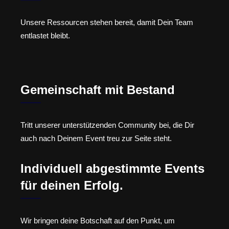
Unsere Ressourcen stehen bereit, damit Dein Team
entlastet bleibt.
Gemeinschaft mit Bestand
Tritt unserer unterstützenden Community bei, die Dir
auch nach Deinem Event treu zur Seite steht.
Individuell abgestimmte Events
für deinen Erfolg.
Wir bringen deine Botschaft auf den Punkt, um