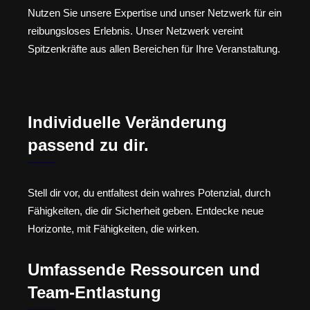
Nutzen Sie unsere Expertise und unser Netzwerk für ein
reibungsloses Erlebnis. Unser Netzwerk vereint
Spitzenkräfte aus allen Bereichen für Ihre Veranstaltung.
Individuelle Veränderung
passend zu dir.
Stell dir vor, du entfaltest dein wahres Potenzial, durch
Fähigkeiten, die dir Sicherheit geben. Entdecke neue
Horizonte, mit Fähigkeiten, die wirken.
Umfassende Ressourcen und
Team-Entlastung