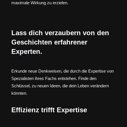
maximale Wirkung zu erzielen.
Lass dich verzaubern von den
Geschichten erfahrener
Experten.
Erkunde neue Denkweisen, die durch die Expertise von
Spezialisten ihres Fachs entstehen. Finde den
Schlüssel, zu neuen Ideen, die dein Leben verändern
könnten.
Effizienz trifft Expertise