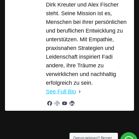
Dirk Kreuter und Alex Fischer
steht. Seine Mission ist es,
Menschen bei ihrer persönlichen
und beruflichen Entwicklung zu
unterstützen. Mit Empathie,
praxisnahen Strategien und
Leidenschaft inspiriert Fadi
andere, ihre Träume zu
verwirklichen und nachhaltig
erfolgreich zu sein.
See Full Bio
Genug gelesen? Besser