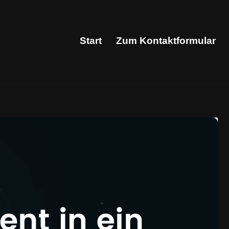
Start
Zum Kontaktformular
Start
Zum Kontaktformular