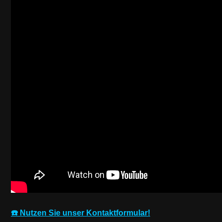
☎️ Nutzen Sie unser Kontaktformular!