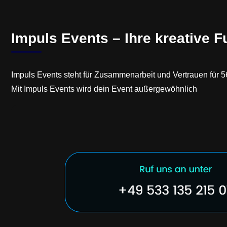
Impuls Events – Ihre kreative F
Impuls Events steht für Zusammenarbeit und Vertrauen für
Mit Impuls Events wird dein Event außergewöhnlich