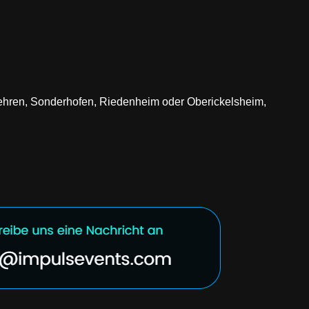
erehren, Sonderhofen, Riedenheim oder Oberickelsheim,