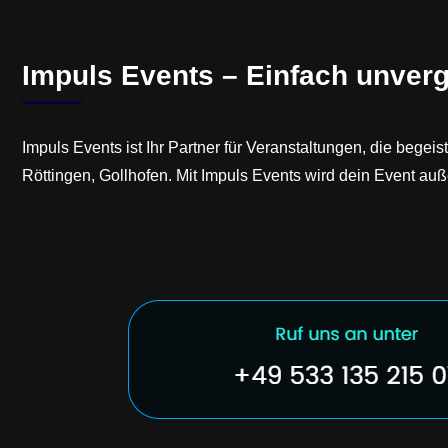
Impuls Events – Einfach unverg
Impuls Events ist Ihr Partner für Veranstaltungen, die be
Röttingen, Gollhofen. Mit Impuls Events wird dein Event au