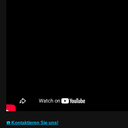
☎️ Kontaktieren Sie uns!