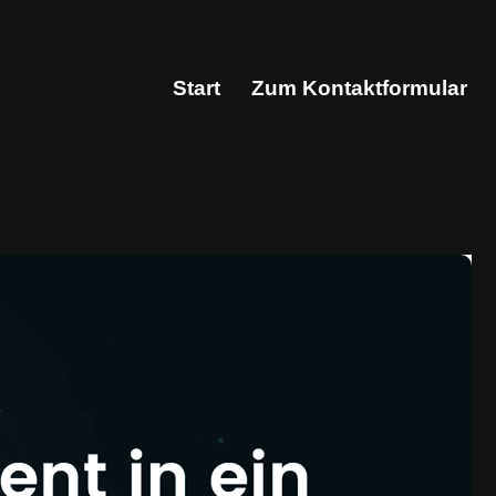
Start
Zum Kontaktformular
Start
Zum Kontaktformular