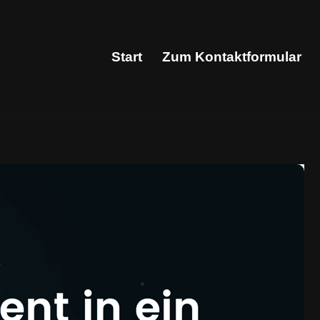
Start
Zum Kontaktformular
Start
Zum Kontaktformular