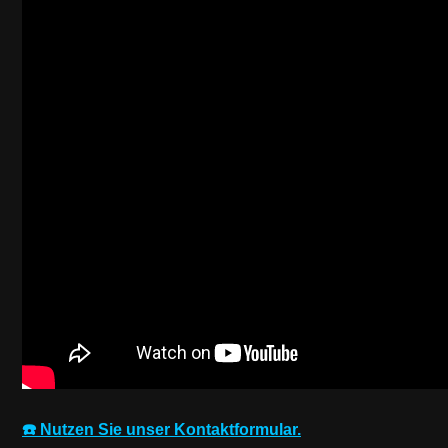
☎️ Nutzen Sie unser Kontaktformular.