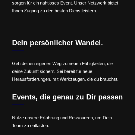
sorgen für ein nahtloses Event. Unser Netzwerk bietet
Ihnen Zugang zu den besten Dienstleistern.
Dein persönlicher Wandel.
Geh deinen eigenen Weg zu neuen Fähigkeiten, die
deine Zukunft sichern. Sei bereit für neue
Herausforderungen, mit Werkzeugen, die du brauchst.
Events, die genau zu Dir passen
Nutze unsere Erfahrung und Ressourcen, um Dein
Team zu entlasten.