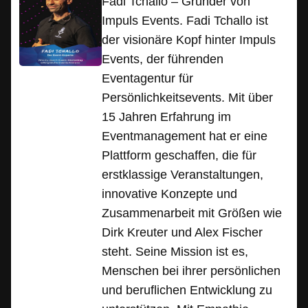
Fadi Tchallo – Gründer von
Impuls Events. Fadi Tchallo ist
der visionäre Kopf hinter Impuls
Events, der führenden
Eventagentur für
Persönlichkeitsevents. Mit über
15 Jahren Erfahrung im
Eventmanagement hat er eine
Plattform geschaffen, die für
erstklassige Veranstaltungen,
innovative Konzepte und
Zusammenarbeit mit Größen wie
Dirk Kreuter und Alex Fischer
steht. Seine Mission ist es,
Menschen bei ihrer persönlichen
und beruflichen Entwicklung zu