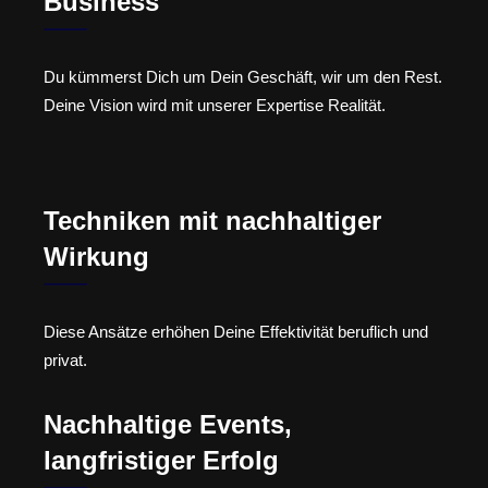
Business
Du kümmerst Dich um Dein Geschäft, wir um den Rest.
Deine Vision wird mit unserer Expertise Realität.
Techniken mit nachhaltiger
Wirkung
Diese Ansätze erhöhen Deine Effektivität beruflich und
privat.
Nachhaltige Events,
langfristiger Erfolg