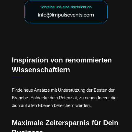
Inspiration von renommierten
Wissenschaftlern
Finde neue Ansätze mit Unterstützung der Besten der
Branche. Entdecke dein Potenzial, zu neuen Ideen, die
dich auf allen Ebenen bereichern werden.
Maximale Zeitersparnis für Dein