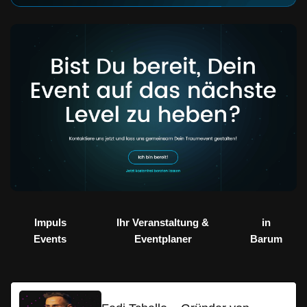
Impuls
Ihr Veranstaltung &
in
Events
Eventplaner
Barum