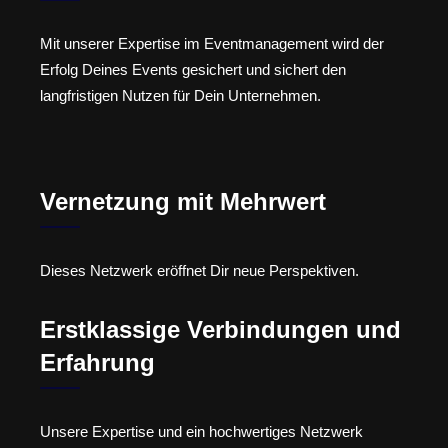
Mit unserer Expertise im Eventmanagement wird der
Erfolg Deines Events gesichert und sichert den
langfristigen Nutzen für Dein Unternehmen.
Vernetzung mit Mehrwert
Dieses Netzwerk eröffnet Dir neue Perspektiven.
Erstklassige Verbindungen und
Erfahrung
Unsere Expertise und ein hochwertiges Netzwerk