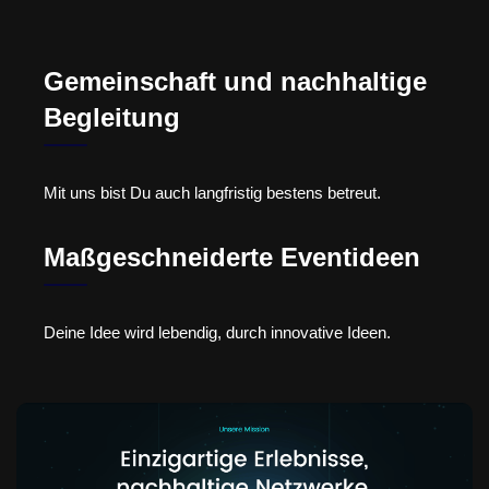
Gemeinschaft und nachhaltige
Begleitung
Mit uns bist Du auch langfristig bestens betreut.
Maßgeschneiderte Eventideen
Deine Idee wird lebendig, durch innovative Ideen.