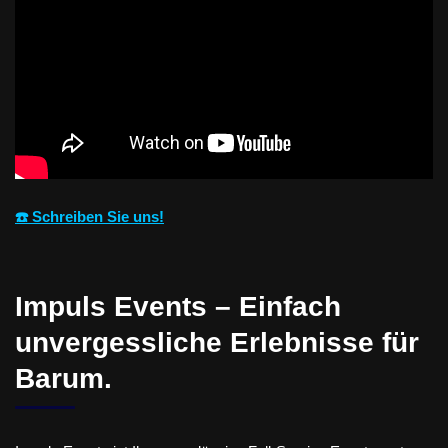
☎️ Schreiben Sie uns!
Impuls Events – Einfach
unvergessliche Erlebnisse für
Barum.