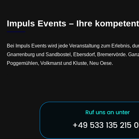
Impuls Events – Ihre kompetent
Bei Impuls Events wird jede Veranstaltung zum Erlebnis, dur
Gnarrenburg und Sandbostel, Ebersdorf, Bremervörde. Ganz 
Poggemühlen, Volkmarst und Kluste, Neu Oese.