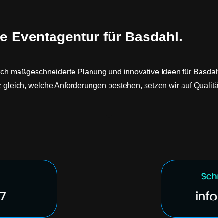
e Eventagentur für Basdahl.
ch maßgeschneiderte Planung und innovative Ideen für Basdahl, 
gleich, welche Anforderungen bestehen, setzen wir auf Qualit