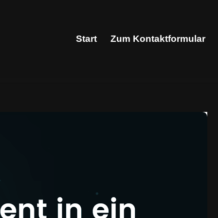
Start
Zum Kontaktformular
Start
Zum Kontaktformular