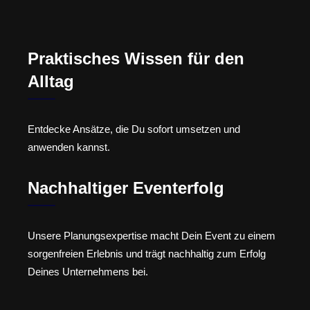
Praktisches Wissen für den
Alltag
Entdecke Ansätze, die Du sofort umsetzen und
anwenden kannst.
Nachhaltiger Eventerfolg
Unsere Planungsexpertise macht Dein Event zu einem
sorgenfreien Erlebnis und trägt nachhaltig zum Erfolg
Deines Unternehmens bei.