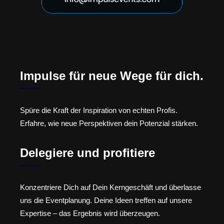
Impulse für neue Wege für dich.
Spüre die Kraft der Inspiration von echten Profis.
Erfahre, wie neue Perspektiven dein Potenzial stärken.
Delegiere und profitiere
Konzentriere Dich auf Dein Kerngeschäft und überlasse
uns die Eventplanung. Deine Ideen treffen auf unsere
Expertise – das Ergebnis wird überzeugen.