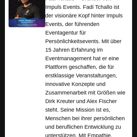
Impuls Events. Fadi Tchallo ist
der visionäre Kopf hinter Impuls
Events, der führenden
Eventagentur für
Persönlichkeitsevents. Mit über
15 Jahren Erfahrung im
Eventmanagement hat er eine
Plattform geschaffen, die für
erstklassige Veranstaltungen,
innovative Konzepte und
Zusammenarbeit mit Größen wie
Dirk Kreuter und Alex Fischer
steht. Seine Mission ist es,
Menschen bei ihrer persönlichen
und beruflichen Entwicklung zu
unterstützen. Mit Empathie,