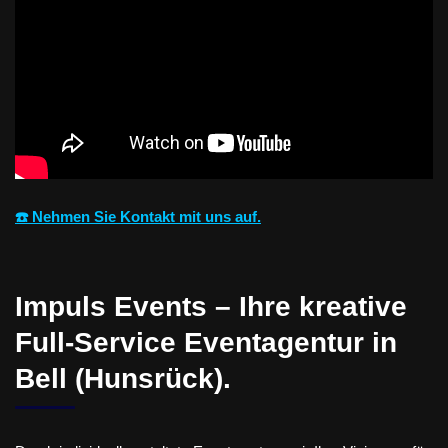
☎️ Nehmen Sie Kontakt mit uns auf.
Impuls Events – Ihre kreative
Full-Service Eventagentur in
Bell (Hunsrück).