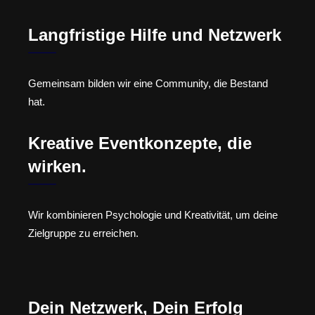
Langfristige Hilfe und Netzwerk
Gemeinsam bilden wir eine Community, die Bestand
hat.
Kreative Eventkonzepte, die
wirken.
Wir kombinieren Psychologie und Kreativität, um deine
Zielgruppe zu erreichen.
Dein Netzwerk, Dein Erfolg