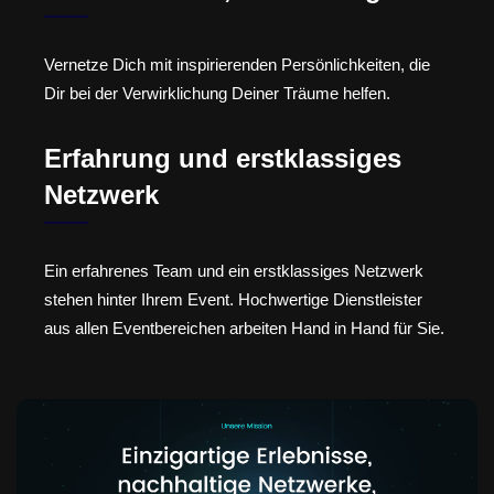
Vernetze Dich mit inspirierenden Persönlichkeiten, die
Dir bei der Verwirklichung Deiner Träume helfen.
Erfahrung und erstklassiges
Netzwerk
Ein erfahrenes Team und ein erstklassiges Netzwerk
stehen hinter Ihrem Event. Hochwertige Dienstleister
aus allen Eventbereichen arbeiten Hand in Hand für Sie.