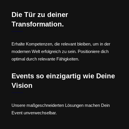
Die Tür zu deiner
Transformation.
Erhalte Kompetenzen, die relevant bleiben, um in der
modernen Welt erfolgreich zu sein. Positioniere dich
optimal durch relevante Fähigkeiten.
Events so einzigartig wie Deine
Vision
Unsere maßgeschneiderten Lösungen machen Dein
Event unverwechselbar.