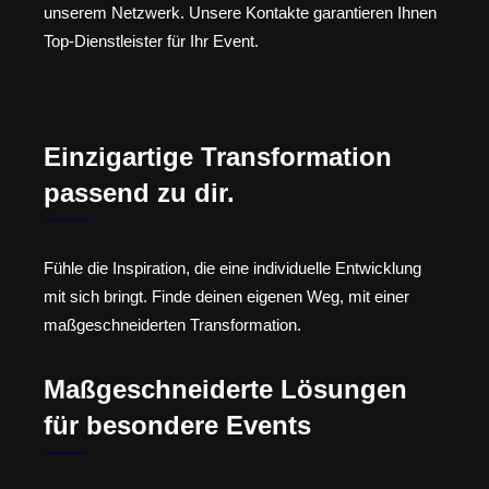
unserem Netzwerk. Unsere Kontakte garantieren Ihnen
Top-Dienstleister für Ihr Event.
Einzigartige Transformation
passend zu dir.
Fühle die Inspiration, die eine individuelle Entwicklung
mit sich bringt. Finde deinen eigenen Weg, mit einer
maßgeschneiderten Transformation.
Maßgeschneiderte Lösungen
für besondere Events