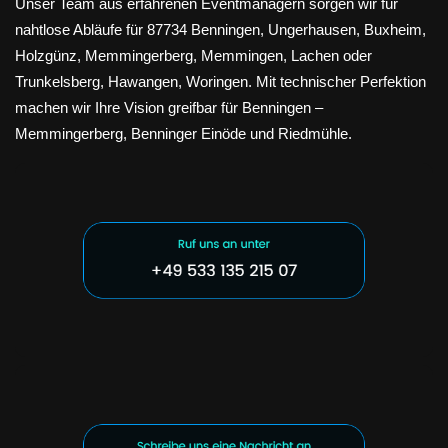
Unser Team aus erfahrenen Eventmanagern sorgen wir für
nahtlose Abläufe für 87734 Benningen, Ungerhausen, Buxheim,
Holzgünz, Memmingerberg, Memmingen, Lachen oder
Trunkelsberg, Hawangen, Woringen. Mit technischer Perfektion
machen wir Ihre Vision greifbar für Benningen –
Memmingerberg, Benninger Einöde und Riedmühle.