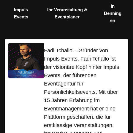
in
Impuls
Ihr Veranstaltung &
Benning
Events
Eventplaner
en
Fadi Tchallo – Gründer von
Impuls Events. Fadi Tchallo ist
der visionäre Kopf hinter Impuls
Events, der führenden
Eventagentur für
Persönlichkeitsevents. Mit über
15 Jahren Erfahrung im
Eventmanagement hat er eine
Plattform geschaffen, die für
erstklassige Veranstaltungen,