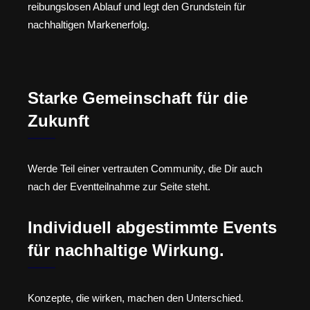
reibungslosen Ablauf und legt den Grundstein für
nachhaltigen Markenerfolg.
Starke Gemeinschaft für die
Zukunft
Werde Teil einer vertrauten Community, die Dir auch
nach der Eventteilnahme zur Seite steht.
Individuell abgestimmte Events
für nachhaltige Wirkung.
Konzepte, die wirken, machen den Unterschied.