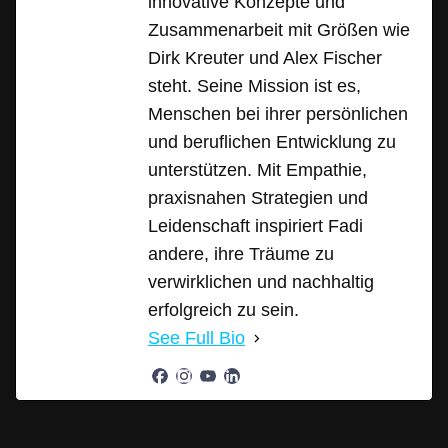
innovative Konzepte und
Zusammenarbeit mit Größen wie
Dirk Kreuter und Alex Fischer
steht. Seine Mission ist es,
Menschen bei ihrer persönlichen
und beruflichen Entwicklung zu
unterstützen. Mit Empathie,
praxisnahen Strategien und
Leidenschaft inspiriert Fadi
andere, ihre Träume zu
verwirklichen und nachhaltig
erfolgreich zu sein.
See Full Bio