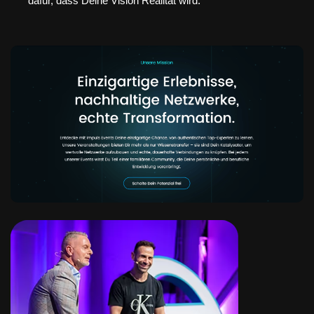
dafür, dass Deine Vision Realität wird.