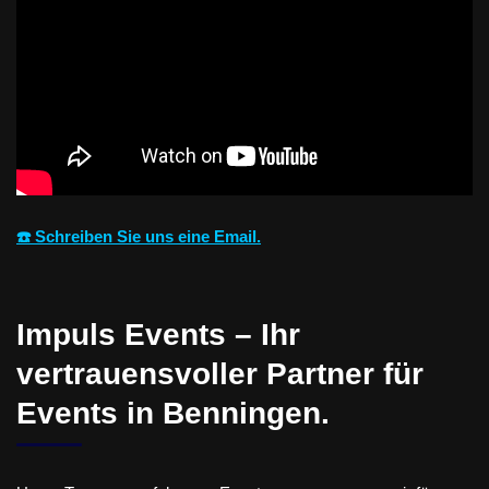
☎️ Schreiben Sie uns eine Email.
Impuls Events – Ihr
vertrauensvoller Partner für
Events in Benningen.