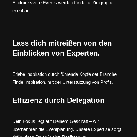
Eindrucksvolle Events werden für deine Zielgruppe
erlebbar.
Lass dich mitreißen von den
Einblicken von Experten.
Erlebe Inspiration durch führende Köpfe der Branche.
Finde Inspiration, mit der Unterstützung von Profis.
Effizienz durch Delegation
Dein Fokus liegt auf Deinem Geschäft – wir
übernehmen die Eventplanung. Unsere Expertise sorgt