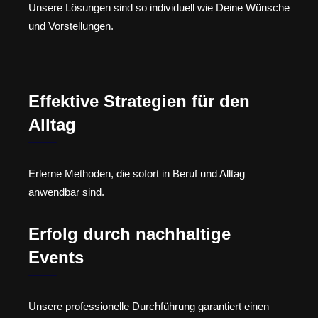
Unsere Lösungen sind so individuell wie Deine Wünsche
und Vorstellungen.
Effektive Strategien für den
Alltag
Erlerne Methoden, die sofort in Beruf und Alltag
anwendbar sind.
Erfolg durch nachhaltige
Events
Unsere professionelle Durchführung garantiert einen