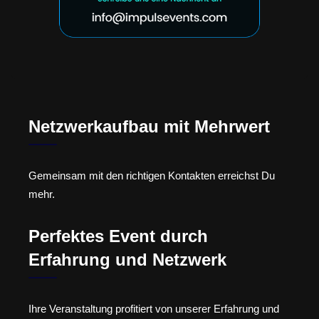
Netzwerkaufbau mit Mehrwert
Gemeinsam mit den richtigen Kontakten erreichst Du
mehr.
Perfektes Event durch
Erfahrung und Netzwerk
Ihre Veranstaltung profitiert von unserer Erfahrung und