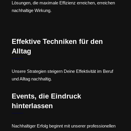
Lösungen, die maximale Effizienz erreichen, erreichen
nachhaltige Wirkung.
Effektive Techniken für den
Alltag
Unsere Strategien steigern Deine Effektivität im Beruf
und Alltag nachhaltig.
Events, die Eindruck
hinterlassen
Nachhaltiger Erfolg beginnt mit unserer professionellen