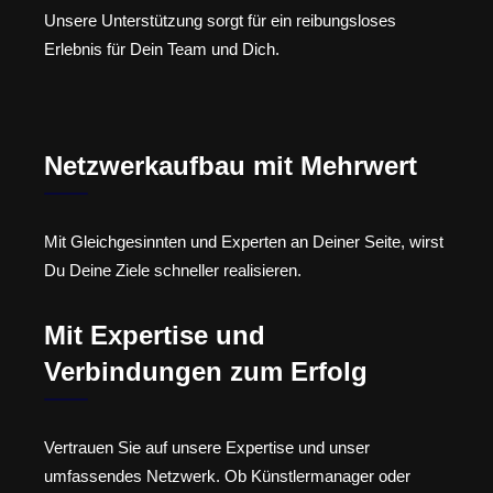
Unsere Unterstützung sorgt für ein reibungsloses
Erlebnis für Dein Team und Dich.
Netzwerkaufbau mit Mehrwert
Mit Gleichgesinnten und Experten an Deiner Seite, wirst
Du Deine Ziele schneller realisieren.
Mit Expertise und
Verbindungen zum Erfolg
Vertrauen Sie auf unsere Expertise und unser
umfassendes Netzwerk. Ob Künstlermanager oder