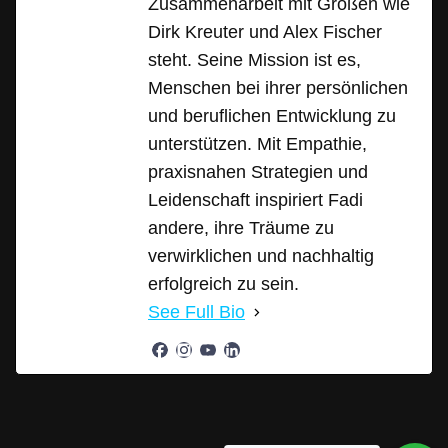
Zusammenarbeit mit Größen wie
Dirk Kreuter und Alex Fischer
steht. Seine Mission ist es,
Menschen bei ihrer persönlichen
und beruflichen Entwicklung zu
unterstützen. Mit Empathie,
praxisnahen Strategien und
Leidenschaft inspiriert Fadi
andere, ihre Träume zu
verwirklichen und nachhaltig
erfolgreich zu sein.
See Full Bio