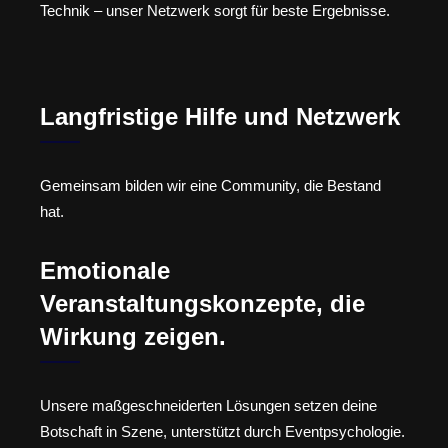
Technik – unser Netzwerk sorgt für beste Ergebnisse.
Langfristige Hilfe und Netzwerk
Gemeinsam bilden wir eine Community, die Bestand
hat.
Emotionale
Veranstaltungskonzepte, die
Wirkung zeigen.
Unsere maßgeschneiderten Lösungen setzen deine
Botschaft in Szene, unterstützt durch Eventpsychologie.