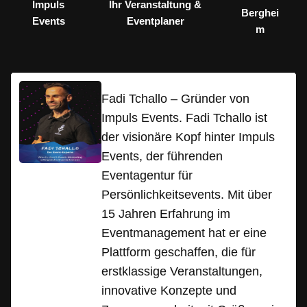
Impuls
Ihr Veranstaltung &
Berghei
Events
Eventplaner
m
Fadi Tchallo – Gründer von
Impuls Events. Fadi Tchallo ist
der visionäre Kopf hinter Impuls
Events, der führenden
Eventagentur für
Persönlichkeitsevents. Mit über
15 Jahren Erfahrung im
Eventmanagement hat er eine
Plattform geschaffen, die für
erstklassige Veranstaltungen,
innovative Konzepte und