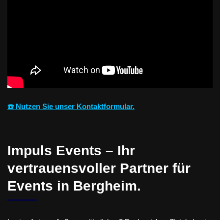
☎️ Nutzen Sie unser Kontaktformular.
Impuls Events – Ihr
vertrauensvoller Partner für
Events in Bergheim.