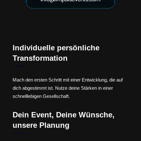
Individuelle persönliche
Transformation
Mach den ersten Schritt mit einer Entwicklung, die auf
dich abgestimmt ist. Nutze deine Stärken in einer
schnelllebigen Gesellschaft.
Dein Event, Deine Wünsche,
unsere Planung