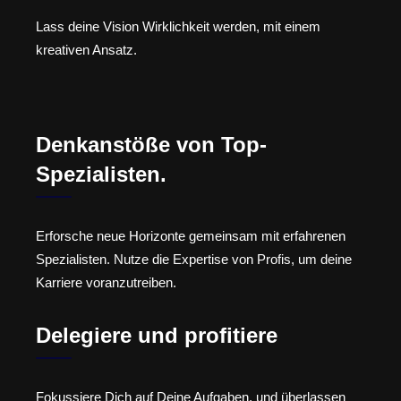
Lass deine Vision Wirklichkeit werden, mit einem
kreativen Ansatz.
Denkanstöße von Top-
Spezialisten.
Erforsche neue Horizonte gemeinsam mit erfahrenen
Spezialisten. Nutze die Expertise von Profis, um deine
Karriere voranzutreiben.
Delegiere und profitiere
Fokussiere Dich auf Deine Aufgaben, und überlassen