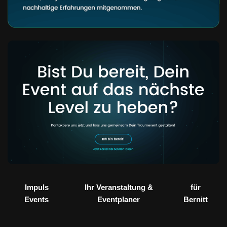
Impuls
Ihr Veranstaltung &
für
Events
Eventplaner
Bernitt