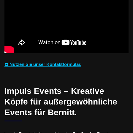
☎️ Nutzen Sie unser Kontaktformular.
Impuls Events – Kreative
Köpfe für außergewöhnliche
Events für Bernitt.