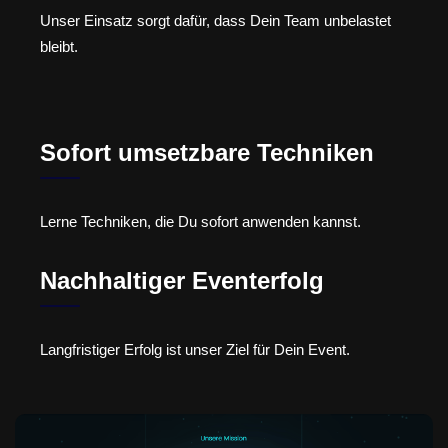
Unser Einsatz sorgt dafür, dass Dein Team unbelastet
bleibt.
Sofort umsetzbare Techniken
Lerne Techniken, die Du sofort anwenden kannst.
Nachhaltiger Eventerfolg
Langfristiger Erfolg ist unser Ziel für Dein Event.