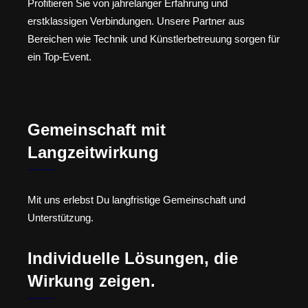
Profitieren Sie von jahrelanger Erfahrung und
erstklassigen Verbindungen. Unsere Partner aus
Bereichen wie Technik und Künstlerbetreuung sorgen für
ein Top-Event.
Gemeinschaft mit
Langzeitwirkung
Mit uns erlebst Du langfristige Gemeinschaft und
Unterstützung.
Individuelle Lösungen, die
Wirkung zeigen.