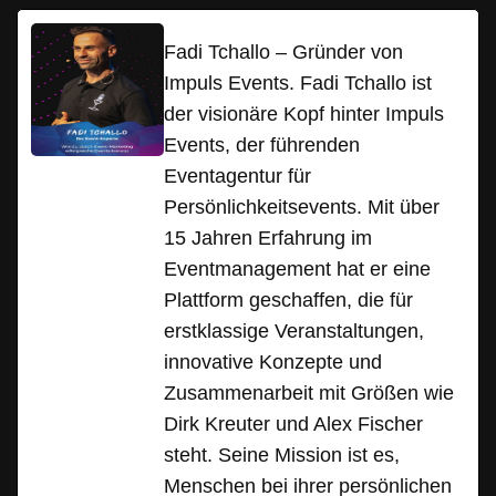
Fadi Tchallo – Gründer von
Impuls Events. Fadi Tchallo ist
der visionäre Kopf hinter Impuls
Events, der führenden
Eventagentur für
Persönlichkeitsevents. Mit über
15 Jahren Erfahrung im
Eventmanagement hat er eine
Plattform geschaffen, die für
erstklassige Veranstaltungen,
innovative Konzepte und
Zusammenarbeit mit Größen wie
Dirk Kreuter und Alex Fischer
steht. Seine Mission ist es,
Menschen bei ihrer persönlichen