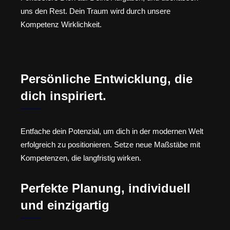
uns den Rest. Dein Traum wird durch unsere
Kompetenz Wirklichkeit.
Persönliche Entwicklung, die
dich inspiriert.
Entfache dein Potenzial, um dich in der modernen Welt
erfolgreich zu positionieren. Setze neue Maßstäbe mit
Kompetenzen, die langfristig wirken.
Perfekte Planung, individuell
und einzigartig