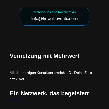
Vernetzung mit Mehrwert
Mit den richtigen Kontakten erreichst Du Deine Ziele
effektiver.
Ein Netzwerk, das begeistert