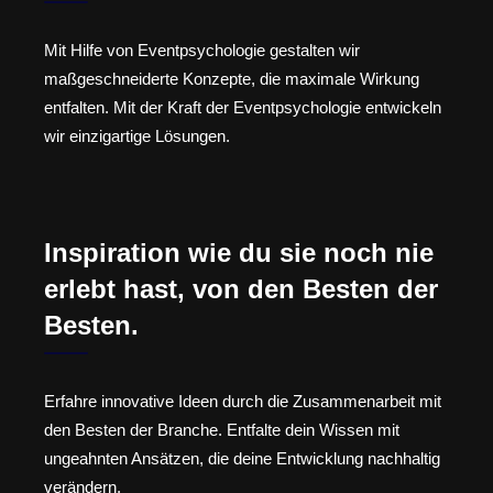
Mit Hilfe von Eventpsychologie gestalten wir
maßgeschneiderte Konzepte, die maximale Wirkung
entfalten. Mit der Kraft der Eventpsychologie entwickeln
wir einzigartige Lösungen.
Inspiration wie du sie noch nie
erlebt hast, von den Besten der
Besten.
Erfahre innovative Ideen durch die Zusammenarbeit mit
den Besten der Branche. Entfalte dein Wissen mit
ungeahnten Ansätzen, die deine Entwicklung nachhaltig
verändern.