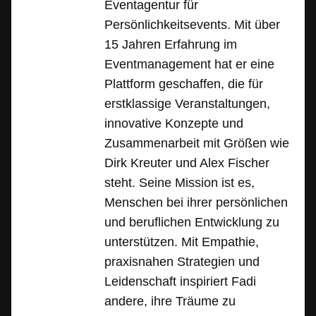
Eventagentur für
Persönlichkeitsevents. Mit über
15 Jahren Erfahrung im
Eventmanagement hat er eine
Plattform geschaffen, die für
erstklassige Veranstaltungen,
innovative Konzepte und
Zusammenarbeit mit Größen wie
Dirk Kreuter und Alex Fischer
steht. Seine Mission ist es,
Menschen bei ihrer persönlichen
und beruflichen Entwicklung zu
unterstützen. Mit Empathie,
praxisnahen Strategien und
Leidenschaft inspiriert Fadi
andere, ihre Träume zu