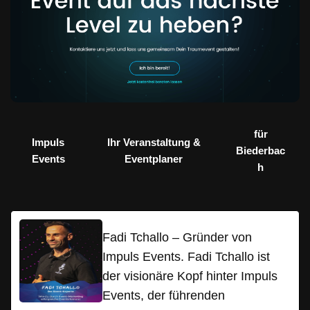
für
Impuls
Ihr Veranstaltung &
Biederbac
Events
Eventplaner
h
Fadi Tchallo – Gründer von
Impuls Events. Fadi Tchallo ist
der visionäre Kopf hinter Impuls
Events, der führenden