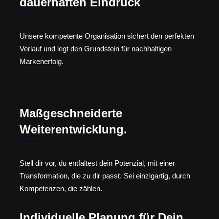
dauerhaften Eindruck
Unsere kompetente Organisation sichert den perfekten
Verlauf und legt den Grundstein für nachhaltigen
Markenerfolg.
Maßgeschneiderte
Weiterentwicklung.
Stell dir vor, du entfaltest dein Potenzial, mit einer
Transformation, die zu dir passt. Sei einzigartig, durch
Kompetenzen, die zählen.
Individuelle Planung für Dein