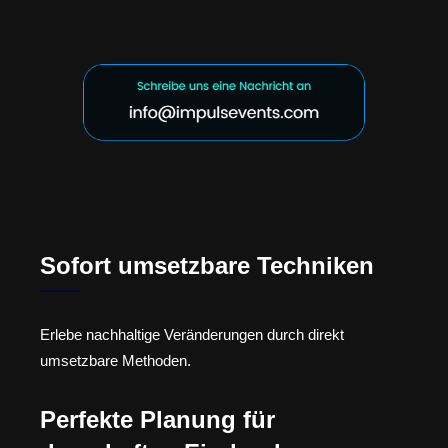
Sofort umsetzbare Techniken
Erlebe nachhaltige Veränderungen durch direkt
umsetzbare Methoden.
Perfekte Planung für