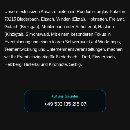
Unsere exklusiven Ansätze bieten ein Rundum-sorglos-Paket in
79215 Biederbach, Elzach, Winden (Elztal), Hofstetten, Freiamt,
Gutach (Breisgau), Mühlenbach oder Schuttertal, Haslach
(Kinzigtal), Simonswald. Mit einem besonderen Fokus in
Eventplanung und einem klaren Schwerpunkt auf Workshops,
Teamentwicklung und Unternehmensveranstaltungen, machen
wir Ihr Event einzigartig für Biederbach – Dorf, Finsterbach,
Helzberg, Hintertal und Kirchhöfe, Selbig.