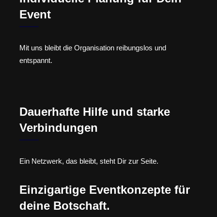
Event
Mit uns bleibt die Organisation reibungslos und
entspannt.
Dauerhafte Hilfe und starke
Verbindungen
Ein Netzwerk, das bleibt, steht Dir zur Seite.
Einzigartige Eventkonzepte für
deine Botschaft.