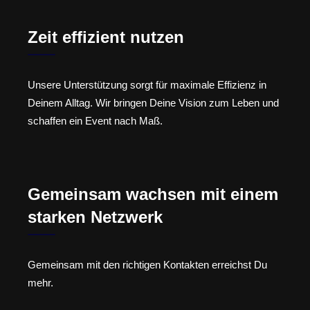
Zeit effizient nutzen
Unsere Unterstützung sorgt für maximale Effizienz in
Deinem Alltag. Wir bringen Deine Vision zum Leben und
schaffen ein Event nach Maß.
Gemeinsam wachsen mit einem
starken Netzwerk
Gemeinsam mit den richtigen Kontakten erreichst Du
mehr.