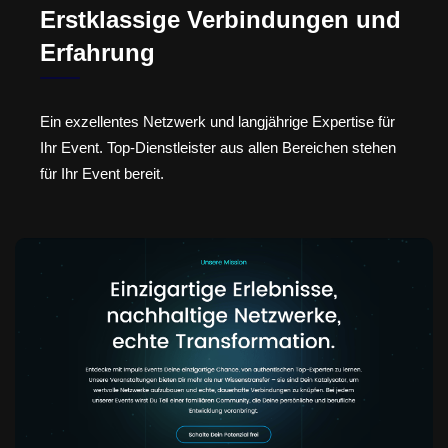
Erstklassige Verbindungen und
Erfahrung
Ein exzellentes Netzwerk und langjährige Expertise für
Ihr Event. Top-Dienstleister aus allen Bereichen stehen
für Ihr Event bereit.