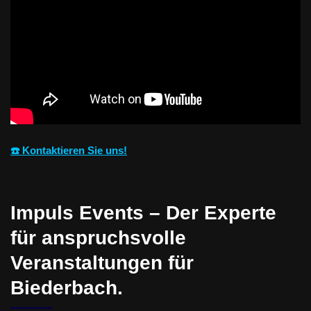
☎️ Kontaktieren Sie uns!
Impuls Events – Der Experte
für anspruchsvolle
Veranstaltungen für
Biederbach.