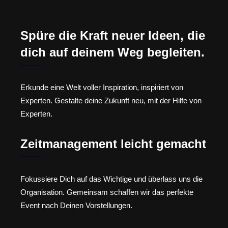
Spüre die Kraft neuer Ideen, die
dich auf deinem Weg begleiten.
Erkunde eine Welt voller Inspiration, inspiriert von
Experten. Gestalte deine Zukunft neu, mit der Hilfe von
Experten.
Zeitmanagement leicht gemacht
Fokussiere Dich auf das Wichtige und überlass uns die
Organisation. Gemeinsam schaffen wir das perfekte
Event nach Deinen Vorstellungen.