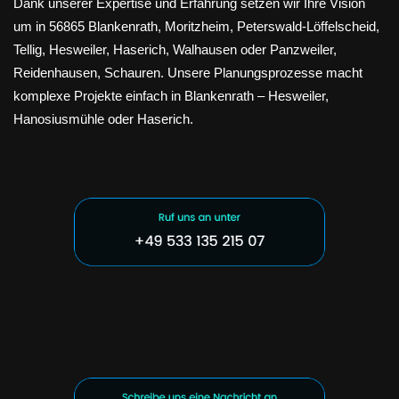
Dank unserer Expertise und Erfahrung setzen wir Ihre Vision
um in 56865 Blankenrath, Moritzheim, Peterswald-Löffelscheid,
Tellig, Hesweiler, Haserich, Walhausen oder Panzweiler,
Reidenhausen, Schauren. Unsere Planungsprozesse macht
komplexe Projekte einfach in Blankenrath – Hesweiler,
Hanosiusmühle oder Haserich.