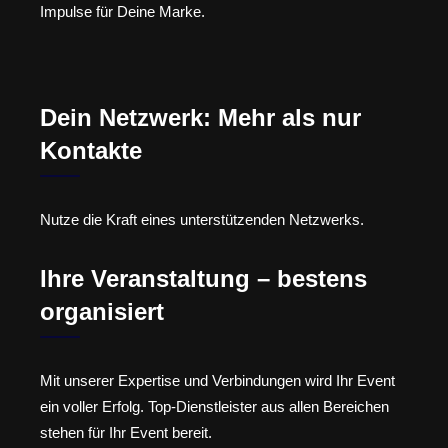
Impulse für Deine Marke.
Dein Netzwerk: Mehr als nur
Kontakte
Nutze die Kraft eines unterstützenden Netzwerks.
Ihre Veranstaltung – bestens
organisiert
Mit unserer Expertise und Verbindungen wird Ihr Event
ein voller Erfolg. Top-Dienstleister aus allen Bereichen
stehen für Ihr Event bereit.