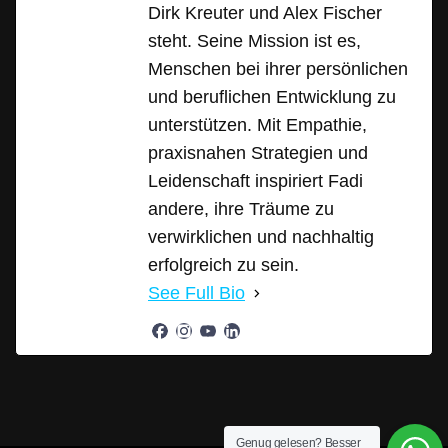
Dirk Kreuter und Alex Fischer
steht. Seine Mission ist es,
Menschen bei ihrer persönlichen
und beruflichen Entwicklung zu
unterstützen. Mit Empathie,
praxisnahen Strategien und
Leidenschaft inspiriert Fadi
andere, ihre Träume zu
verwirklichen und nachhaltig
erfolgreich zu sein.
See Full Bio
Genug gelesen? Besser