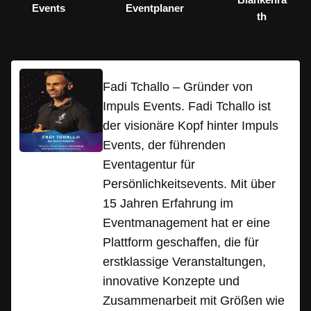
Events
Eventplaner
th
Fadi Tchallo – Gründer von
Impuls Events. Fadi Tchallo ist
der visionäre Kopf hinter Impuls
Events, der führenden
Eventagentur für
Persönlichkeitsevents. Mit über
15 Jahren Erfahrung im
Eventmanagement hat er eine
Plattform geschaffen, die für
erstklassige Veranstaltungen,
innovative Konzepte und
Zusammenarbeit mit Größen wie