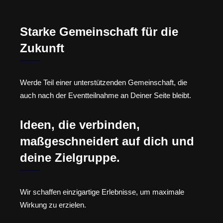
Starke Gemeinschaft für die
Zukunft
Werde Teil einer unterstützenden Gemeinschaft, die
auch nach der Eventteilnahme an Deiner Seite bleibt.
Ideen, die verbinden,
maßgeschneidert auf dich und
deine Zielgruppe.
Wir schaffen einzigartige Erlebnisse, um maximale
Wirkung zu erzielen.