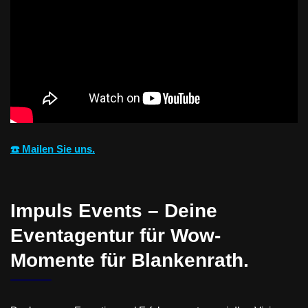
☎️ Mailen Sie uns.
Impuls Events – Deine
Eventagentur für Wow-
Momente für Blankenrath.