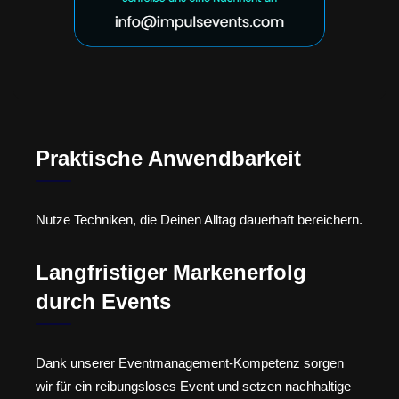
Praktische Anwendbarkeit
Nutze Techniken, die Deinen Alltag dauerhaft bereichern.
Langfristiger Markenerfolg
durch Events
Dank unserer Eventmanagement-Kompetenz sorgen
wir für ein reibungsloses Event und setzen nachhaltige