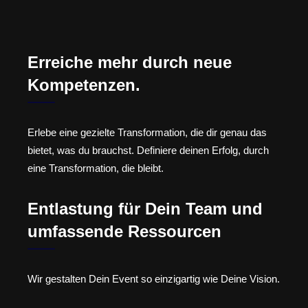
Erreiche mehr durch neue
Kompetenzen.
Erlebe eine gezielte Transformation, die dir genau das
bietet, was du brauchst. Definiere deinen Erfolg, durch
eine Transformation, die bleibt.
Entlastung für Dein Team und
umfassende Ressourcen
Wir gestalten Dein Event so einzigartig wie Deine Vision.