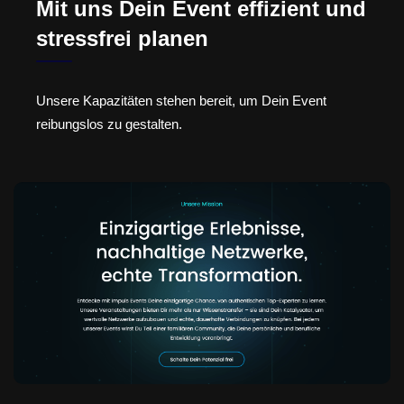
Mit uns Dein Event effizient und
stressfrei planen
Unsere Kapazitäten stehen bereit, um Dein Event
reibungslos zu gestalten.