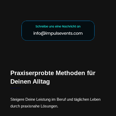
Praxiserprobte Methoden für
Deinen Alltag
Steigere Deine Leistung im Beruf und täglichen Leben
durch praxisnahe Lösungen.