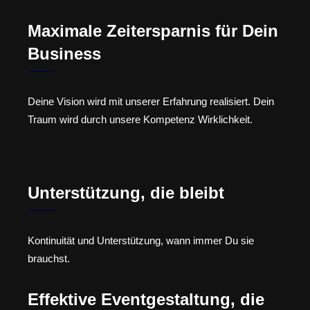
Maximale Zeitersparnis für Dein
Business
Deine Vision wird mit unserer Erfahrung realisiert. Dein
Traum wird durch unsere Kompetenz Wirklichkeit.
Unterstützung, die bleibt
Kontinuität und Unterstützung, wann immer Du sie
brauchst.
Effektive Eventgestaltung, die