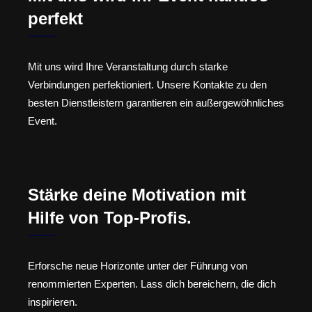
perfekt
Mit uns wird Ihre Veranstaltung durch starke
Verbindungen perfektioniert. Unsere Kontakte zu den
besten Dienstleistern garantieren ein außergewöhnliches
Event.
Stärke deine Motivation mit
Hilfe von Top-Profis.
Erforsche neue Horizonte unter der Führung von
renommierten Experten. Lass dich bereichern, die dich
inspirieren.