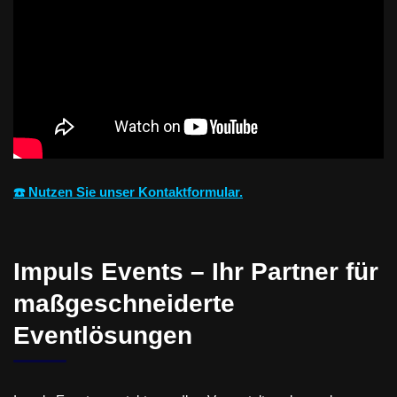
☎️ Nutzen Sie unser Kontaktformular.
Impuls Events – Ihr Partner für
maßgeschneiderte
Eventlösungen