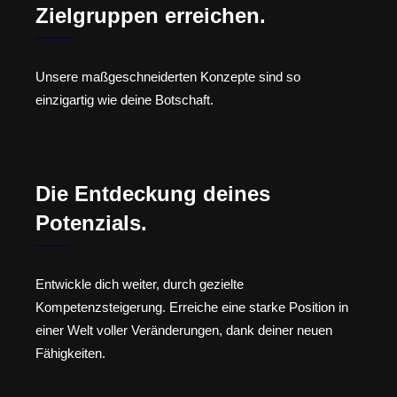
Zielgruppen erreichen.
Unsere maßgeschneiderten Konzepte sind so
einzigartig wie deine Botschaft.
Die Entdeckung deines
Potenzials.
Entwickle dich weiter, durch gezielte
Kompetenzsteigerung. Erreiche eine starke Position in
einer Welt voller Veränderungen, dank deiner neuen
Fähigkeiten.