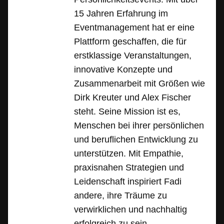
15 Jahren Erfahrung im
Eventmanagement hat er eine
Plattform geschaffen, die für
erstklassige Veranstaltungen,
innovative Konzepte und
Zusammenarbeit mit Größen wie
Dirk Kreuter und Alex Fischer
steht. Seine Mission ist es,
Menschen bei ihrer persönlichen
und beruflichen Entwicklung zu
unterstützen. Mit Empathie,
praxisnahen Strategien und
Leidenschaft inspiriert Fadi
andere, ihre Träume zu
verwirklichen und nachhaltig
erfolgreich zu sein.