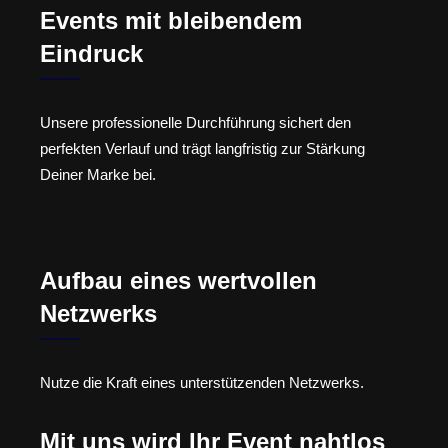
Events mit bleibendem
Eindruck
Unsere professionelle Durchführung sichert den
perfekten Verlauf und trägt langfristig zur Stärkung
Deiner Marke bei.
Aufbau eines wertvollen
Netzwerks
Nutze die Kraft eines unterstützenden Netzwerks.
Mit uns wird Ihr Event nahtlos