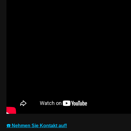
☎️ Nehmen Sie Kontakt auf!