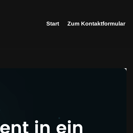
Start
Zum Kontaktformular
Start
Zum Kontaktformular