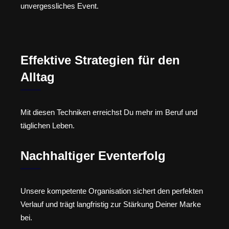
unvergessliches Event.
Effektive Strategien für den
Alltag
Mit diesen Techniken erreichst Du mehr im Beruf und
täglichen Leben.
Nachhaltiger Eventerfolg
Unsere kompetente Organisation sichert den perfekten
Verlauf und trägt langfristig zur Stärkung Deiner Marke
bei.