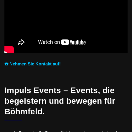
☎️ Nehmen Sie Kontakt auf!
Impuls Events – Events, die
begeistern und bewegen für
Böhmfeld.