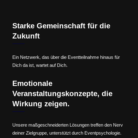
Starke Gemeinschaft für die
Zukunft
Ein Netzwerk, das über die Eventteilnahme hinaus für
Dich da ist, wartet auf Dich.
Emotionale
Veranstaltungskonzepte, die
Wirkung zeigen.
Unsere maßgeschneiderten Lösungen treffen den Nerv
deiner Zielgruppe, unterstützt durch Eventpsychologie.