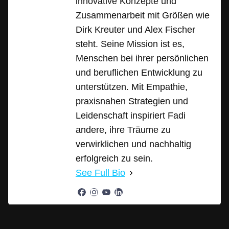
innovative Konzepte und
Zusammenarbeit mit Größen wie
Dirk Kreuter und Alex Fischer
steht. Seine Mission ist es,
Menschen bei ihrer persönlichen
und beruflichen Entwicklung zu
unterstützen. Mit Empathie,
praxisnahen Strategien und
Leidenschaft inspiriert Fadi
andere, ihre Träume zu
verwirklichen und nachhaltig
erfolgreich zu sein.
See Full Bio