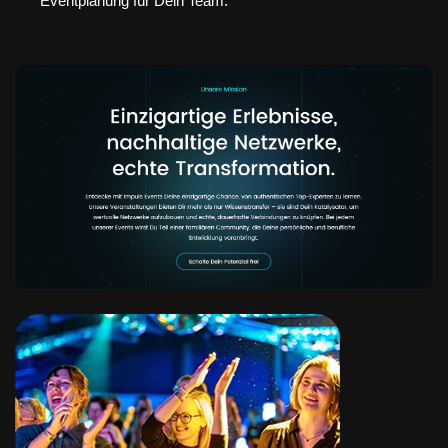
Eventplanung für Dein Team.