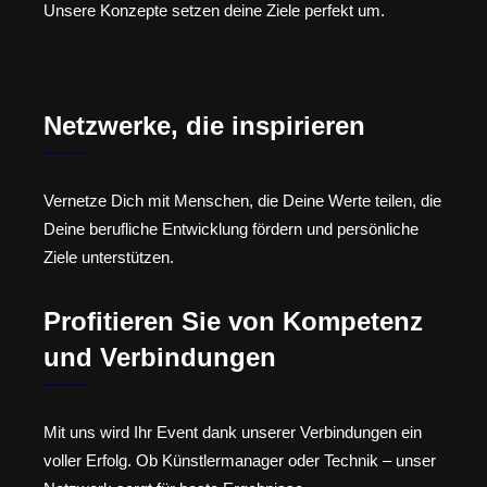
Unsere Konzepte setzen deine Ziele perfekt um.
Netzwerke, die inspirieren
Vernetze Dich mit Menschen, die Deine Werte teilen, die
Deine berufliche Entwicklung fördern und persönliche
Ziele unterstützen.
Profitieren Sie von Kompetenz
und Verbindungen
Mit uns wird Ihr Event dank unserer Verbindungen ein
voller Erfolg. Ob Künstlermanager oder Technik – unser