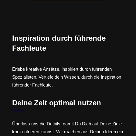
Inspiration durch führende
Fachleute
Erlebe kreative Ansätze, inspiriert durch führenden
Spezialisten. Vertiefe dein Wissen, durch die Inspiration
führender Fachleute.
Deine Zeit optimal nutzen
Überlass uns die Details, damit Du Dich auf Deine Ziele
konzentrieren kannst. Wir machen aus Deinen Ideen ein