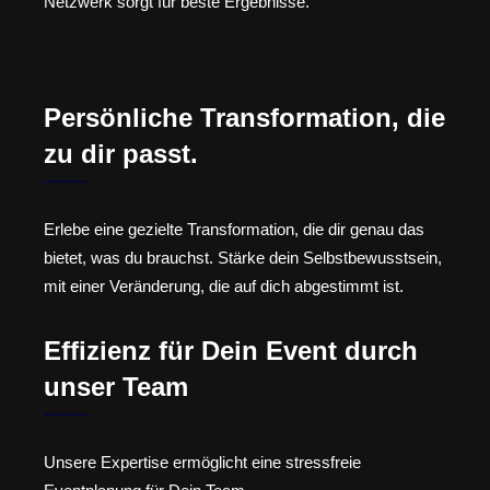
Netzwerk sorgt für beste Ergebnisse.
Persönliche Transformation, die
zu dir passt.
Erlebe eine gezielte Transformation, die dir genau das
bietet, was du brauchst. Stärke dein Selbstbewusstsein,
mit einer Veränderung, die auf dich abgestimmt ist.
Effizienz für Dein Event durch
unser Team
Unsere Expertise ermöglicht eine stressfreie