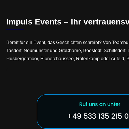
Impuls Events – Ihr vertrauensv
Bereit für ein Event, das Geschichten schreibt? Von Teambu
Tasdorf, Neumünster und Großharrie, Boostedt, Schillsdorf.
Husbergermoor, Plönerchaussee, Rotenkamp oder Aufeld, B