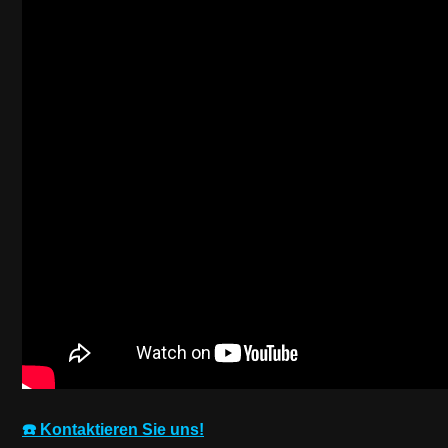
☎️ Kontaktieren Sie uns!