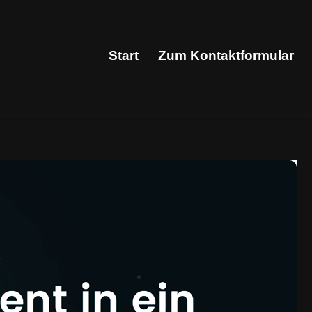
Start
Zum Kontaktformular
Start
Zum Kontaktformular