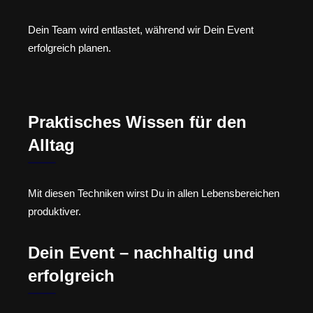
Dein Team wird entlastet, während wir Dein Event
erfolgreich planen.
Praktisches Wissen für den
Alltag
Mit diesen Techniken wirst Du in allen Lebensbereichen
produktiver.
Dein Event – nachhaltig und
erfolgreich