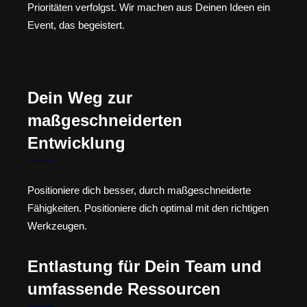
Prioritäten verfolgst. Wir machen aus Deinen Ideen ein
Event, das begeistert.
Dein Weg zur
maßgeschneiderten
Entwicklung
Positioniere dich besser, durch maßgeschneiderte
Fähigkeiten. Positioniere dich optimal mit den richtigen
Werkzeugen.
Entlastung für Dein Team und
umfassende Ressourcen