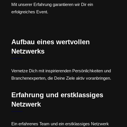
Mit unserer Erfahrung garantieren wir Dir ein
erfolgreiches Event.
Aufbau eines wertvollen
Netzwerks
Vernetze Dich mit inspirierenden Persönlichkeiten und
Branchenexperten, die Deine Ziele aktiv voranbringen.
Erfahrung und erstklassiges
Netzwerk
Ein erfahrenes Team und ein erstklassiges Netzwerk