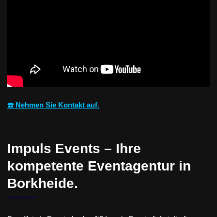
☎️ Nehmen Sie Kontakt auf.
Impuls Events – Ihre
kompetente Eventagentur in
Borkheide.