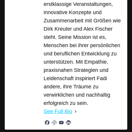
erstklassige Veranstaltungen,
innovative Konzepte und
Zusammenarbeit mit Größen wie
Dirk Kreuter und Alex Fischer
steht. Seine Mission ist es,
Menschen bei ihrer persönlichen
und beruflichen Entwicklung zu
unterstützen. Mit Empathie,
praxisnahen Strategien und
Leidenschaft inspiriert Fadi
andere, ihre Träume zu
verwirklichen und nachhaltig
erfolgreich zu sein.
See Full Bio