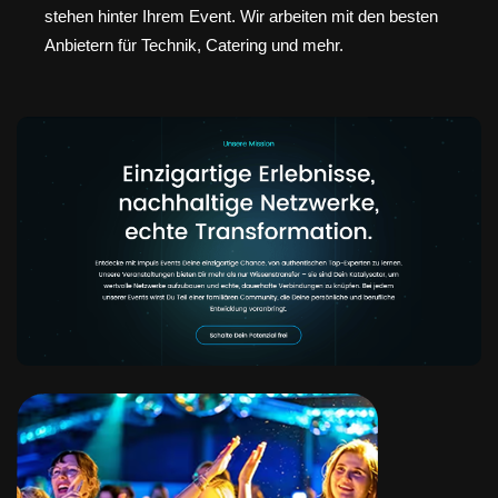
stehen hinter Ihrem Event. Wir arbeiten mit den besten
Anbietern für Technik, Catering und mehr.