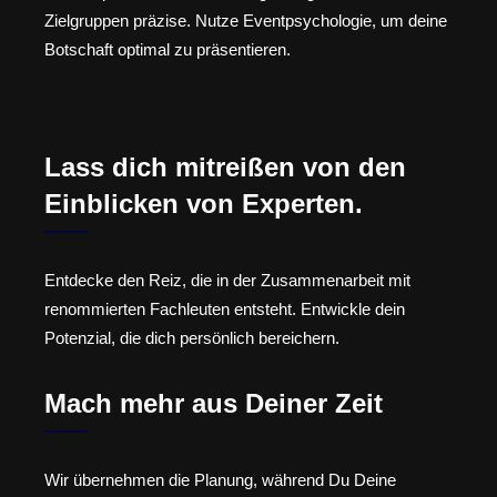
Zielgruppen präzise. Nutze Eventpsychologie, um deine
Botschaft optimal zu präsentieren.
Lass dich mitreißen von den
Einblicken von Experten.
Entdecke den Reiz, die in der Zusammenarbeit mit
renommierten Fachleuten entsteht. Entwickle dein
Potenzial, die dich persönlich bereichern.
Mach mehr aus Deiner Zeit
Wir übernehmen die Planung, während Du Deine