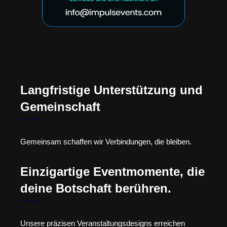
Langfristige Unterstützung und
Gemeinschaft
Gemeinsam schaffen wir Verbindungen, die bleiben.
Einzigartige Eventmomente, die
deine Botschaft berühren.
Unsere präzisen Veranstaltungsdesigns erreichen