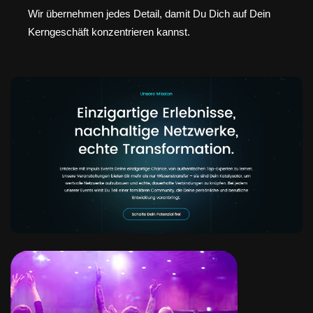
Wir übernehmen jedes Detail, damit Du Dich auf Dein
Kerngeschäft konzentrieren kannst.