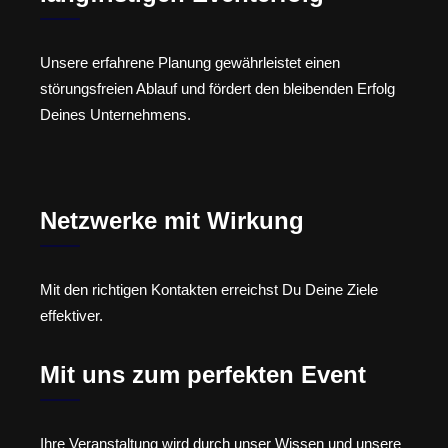
Unsere erfahrene Planung gewährleistet einen
störungsfreien Ablauf und fördert den bleibenden Erfolg
Deines Unternehmens.
Netzwerke mit Wirkung
Mit den richtigen Kontakten erreichst Du Deine Ziele
effektiver.
Mit uns zum perfekten Event
Ihre Veranstaltung wird durch unser Wissen und unsere