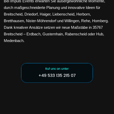
Bei Impuls Events erwarten Sie außergewöhnliche Momente,
durch maßgeschneiderte Planung und innovative Ideen für
Breitscheid, Driedorf, Haiger, Liebenscheid, Herborn,
Bretthausen, Nister-Möhrendorf und Willingen, Rehe, Homberg.
Dank kreativer Ansätze setzen wir neue Maßstäbe in 35767
Breitscheid – Erdbach, Gusternhain, Rabenscheid oder Hub,
Medenbach.