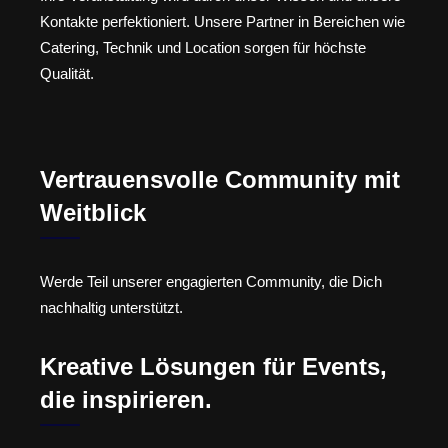
Kontakte perfektioniert. Unsere Partner in Bereichen wie
Catering, Technik und Location sorgen für höchste
Qualität.
Vertrauensvolle Community mit
Weitblick
Werde Teil unserer engagierten Community, die Dich
nachhaltig unterstützt.
Kreative Lösungen für Events,
die inspirieren.