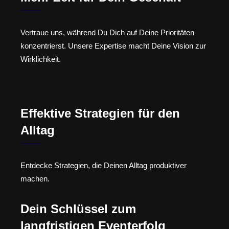
Vertraue uns, während Du Dich auf Deine Prioritäten
konzentrierst. Unsere Expertise macht Deine Vision zur
Wirklichkeit.
Effektive Strategien für den
Alltag
Entdecke Strategien, die Deinen Alltag produktiver
machen.
Dein Schlüssel zum
langfristigen Eventerfolg