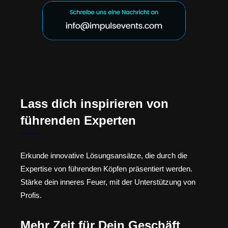
Lass dich inspirieren von
führenden Experten
Erkunde innovative Lösungsansätze, die durch die
Expertise von führenden Köpfen präsentiert werden.
Stärke dein inneres Feuer, mit der Unterstützung von
Profis.
Mehr Zeit für Dein Geschäft