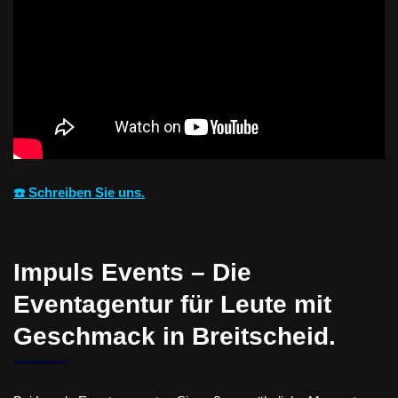
☎️ Schreiben Sie uns.
Impuls Events – Die
Eventagentur für Leute mit
Geschmack in Breitscheid.