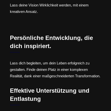
Lass deine Vision Wirklichkeit werden, mit einem
kreativen Ansatz.
Persönliche Entwicklung, die
dich inspiriert.
Lass dich begleiten, um dein Leben erfolgreich zu
gestalten. Finde deinen Platz in einer komplexen
Realität, dank einer maßgeschneiderten Transformation.
Effektive Unterstützung und
Entlastung