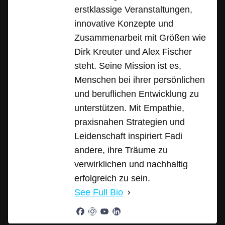
erstklassige Veranstaltungen,
innovative Konzepte und
Zusammenarbeit mit Größen wie
Dirk Kreuter und Alex Fischer
steht. Seine Mission ist es,
Menschen bei ihrer persönlichen
und beruflichen Entwicklung zu
unterstützen. Mit Empathie,
praxisnahen Strategien und
Leidenschaft inspiriert Fadi
andere, ihre Träume zu
verwirklichen und nachhaltig
erfolgreich zu sein.
See Full Bio