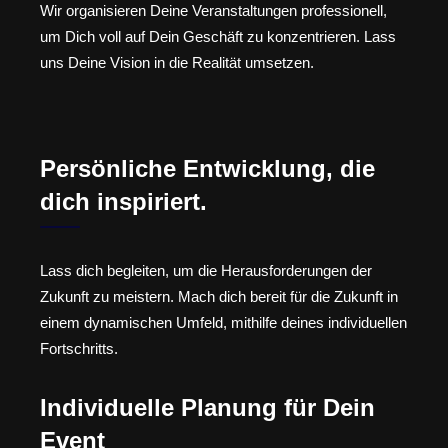
Wir organisieren Deine Veranstaltungen professionell,
um Dich voll auf Dein Geschäft zu konzentrieren. Lass
uns Deine Vision in die Realität umsetzen.
Persönliche Entwicklung, die
dich inspiriert.
Lass dich begleiten, um die Herausforderungen der
Zukunft zu meistern. Mach dich bereit für die Zukunft in
einem dynamischen Umfeld, mithilfe deines individuellen
Fortschritts.
Individuelle Planung für Dein
Event