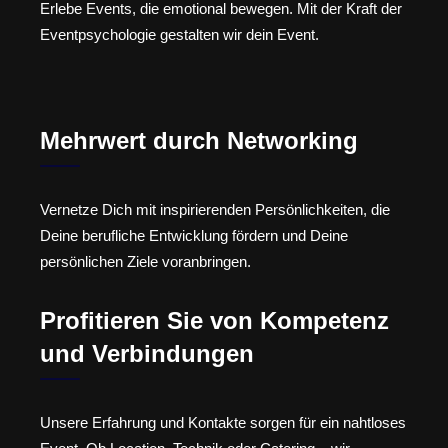
Erlebe Events, die emotional bewegen. Mit der Kraft der
Eventpsychologie gestalten wir dein Event.
Mehrwert durch Networking
Vernetze Dich mit inspirierenden Persönlichkeiten, die
Deine berufliche Entwicklung fördern und Deine
persönlichen Ziele voranbringen.
Profitieren Sie von Kompetenz
und Verbindungen
Unsere Erfahrung und Kontakte sorgen für ein nahtloses