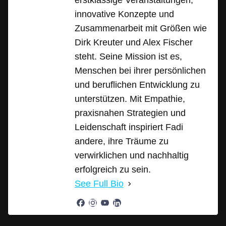
erstklassige Veranstaltungen,
innovative Konzepte und
Zusammenarbeit mit Größen wie
Dirk Kreuter und Alex Fischer
steht. Seine Mission ist es,
Menschen bei ihrer persönlichen
und beruflichen Entwicklung zu
unterstützen. Mit Empathie,
praxisnahen Strategien und
Leidenschaft inspiriert Fadi
andere, ihre Träume zu
verwirklichen und nachhaltig
erfolgreich zu sein.
See Full Bio