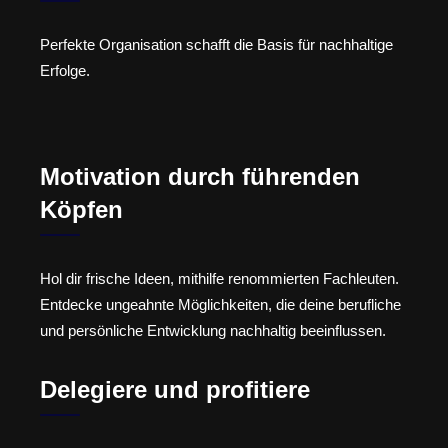
Perfekte Organisation schafft die Basis für nachhaltige
Erfolge.
Motivation durch führenden
Köpfen
Hol dir frische Ideen, mithilfe renommierten Fachleuten.
Entdecke ungeahnte Möglichkeiten, die deine berufliche
und persönliche Entwicklung nachhaltig beeinflussen.
Delegiere und profitiere