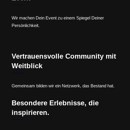
Wir machen Dein Event zu einem Spiegel Deiner
Persönlichkeit.
Vertrauensvolle Community mit
Weitblick
Gemeinsam bilden wir ein Netzwerk, das Bestand hat.
Besondere Erlebnisse, die
inspirieren.