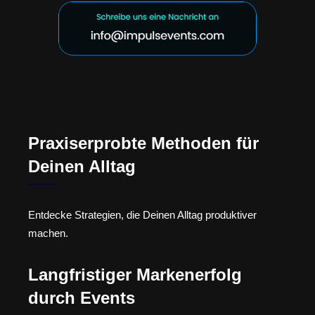
Praxiserprobte Methoden für
Deinen Alltag
Entdecke Strategien, die Deinen Alltag produktiver
machen.
Langfristiger Markenerfolg
durch Events