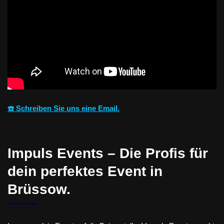
☎️ Schreiben Sie uns eine Email.
Impuls Events – Die Profis für
dein perfektes Event in
Brüssow.