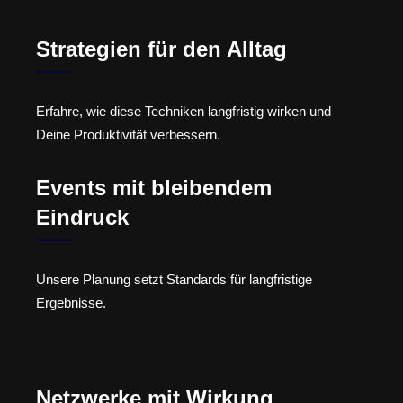
Strategien für den Alltag
Erfahre, wie diese Techniken langfristig wirken und
Deine Produktivität verbessern.
Events mit bleibendem
Eindruck
Unsere Planung setzt Standards für langfristige
Ergebnisse.
Netzwerke mit Wirkung