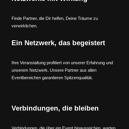
Finde Partner, die Dir helfen, Deine Träume zu
verwirklichen.
Ein Netzwerk, das begeistert
Ihre Veranstaltung profitiert von unserer Erfahrung und
unserem Netzwerk. Unsere Partner aus allen
Eventbereichen garantieren Spitzenqualität.
Verbindungen, die bleiben
Verbindungen, die über ein Event hinausreichen, warten