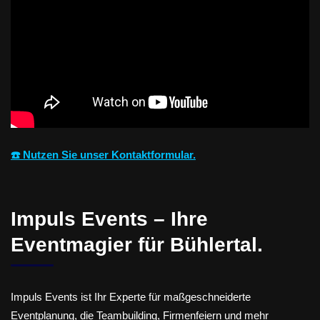
☎️ Nutzen Sie unser Kontaktformular.
Impuls Events – Ihre
Eventmagier für Bühlertal.
Impuls Events ist Ihr Experte für maßgeschneiderte
Eventplanung, die Teambuilding, Firmenfeiern und mehr