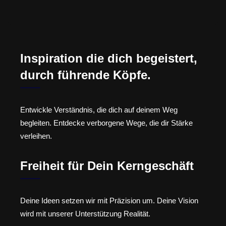
Inspiration die dich begeistert,
durch führende Köpfe.
Entwickle Verständnis, die dich auf deinem Weg
begleiten. Entdecke verborgene Wege, die dir Stärke
verleihen.
Freiheit für Dein Kerngeschäft
Deine Ideen setzen wir mit Präzision um. Deine Vision
wird mit unserer Unterstützung Realität.