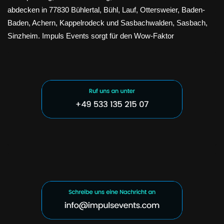
abdecken in 77830 Bühlertal, Bühl, Lauf, Ottersweier, Baden-
Baden, Achern, Kappelrodeck und Sasbachwalden, Sasbach,
Sinzheim. Impuls Events sorgt für den Wow-Faktor