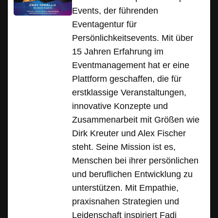
Events, der führenden
Eventagentur für
Persönlichkeitsevents. Mit über
15 Jahren Erfahrung im
Eventmanagement hat er eine
Plattform geschaffen, die für
erstklassige Veranstaltungen,
innovative Konzepte und
Zusammenarbeit mit Größen wie
Dirk Kreuter und Alex Fischer
steht. Seine Mission ist es,
Menschen bei ihrer persönlichen
und beruflichen Entwicklung zu
unterstützen. Mit Empathie,
praxisnahen Strategien und
Leidenschaft inspiriert Fadi