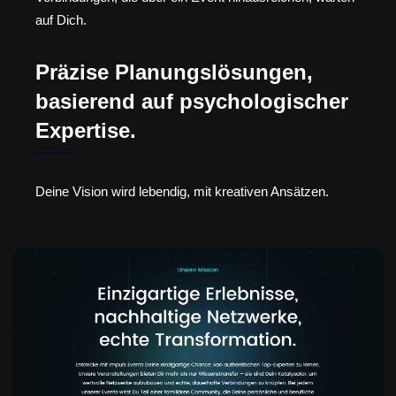
auf Dich.
Präzise Planungslösungen,
basierend auf psychologischer
Expertise.
Deine Vision wird lebendig, mit kreativen Ansätzen.