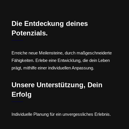
Die Entdeckung deines
Potenzials.
Erreiche neue Meilensteine, durch maßgeschneiderte
Fähigkeiten. Erlebe eine Entwicklung, die dein Leben
prägt, mithilfe einer individuellen Anpassung.
Unsere Unterstützung, Dein
Erfolg
Individuelle Planung für ein unvergessliches Erlebnis.