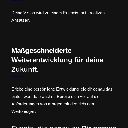
Deine Vision wird zu einem Erlebnis, mit kreativen
Ansätzen.
Maßgeschneiderte
Weiterentwicklung für deine
Zukunft.
Erlebe eine persönliche Entwicklung, die dir genau das
bietet, was du brauchst. Bereite dich vor auf die
Anforderungen von morgen mit den richtigen
Werkzeugen.