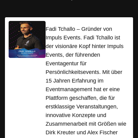
Fadi Tchallo – Gründer von
Impuls Events. Fadi Tchallo ist
der visionäre Kopf hinter Impuls
Events, der führenden
Eventagentur für
Persönlichkeitsevents. Mit über
15 Jahren Erfahrung im
Eventmanagement hat er eine
Plattform geschaffen, die für
erstklassige Veranstaltungen,
innovative Konzepte und
Zusammenarbeit mit Größen wie
Dirk Kreuter und Alex Fischer