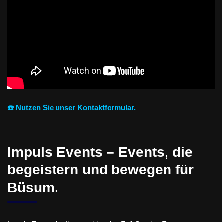
☎️ Nutzen Sie unser Kontaktformular.
Impuls Events – Events, die
begeistern und bewegen für
Büsum.