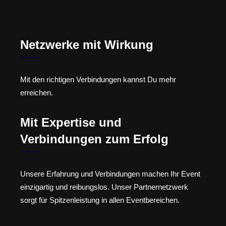
Netzwerke mit Wirkung
Mit den richtigen Verbindungen kannst Du mehr
erreichen.
Mit Expertise und
Verbindungen zum Erfolg
Unsere Erfahrung und Verbindungen machen Ihr Event
einzigartig und reibungslos. Unser Partnernetzwerk
sorgt für Spitzenleistung in allen Eventbereichen.