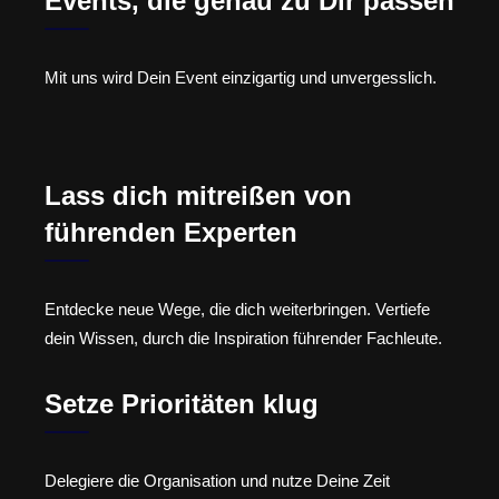
Events, die genau zu Dir passen
Mit uns wird Dein Event einzigartig und unvergesslich.
Lass dich mitreißen von
führenden Experten
Entdecke neue Wege, die dich weiterbringen. Vertiefe
dein Wissen, durch die Inspiration führender Fachleute.
Setze Prioritäten klug
Delegiere die Organisation und nutze Deine Zeit