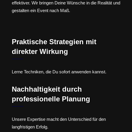
effektiver. Wir bringen Deine Wünsche in die Realität und
gestalten ein Event nach Maß.
Praktische Strategien mit
direkter Wirkung
Lerne Techniken, die Du sofort anwenden kannst.
Nachhaltigkeit durch
professionelle Planung
Unsere Expertise macht den Unterschied für den
langfristigen Erfolg.