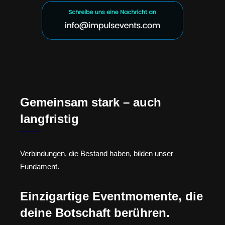
Gemeinsam stark – auch
langfristig
Verbindungen, die Bestand haben, bilden unser
Fundament.
Einzigartige Eventmomente, die
deine Botschaft berühren.