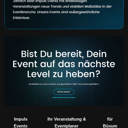
Impuls
Ihr Veranstaltung &
für
Events
Eventplaner
Büsum