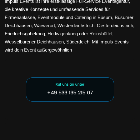
Impuls Events ist Ihre erstklassige Full-Service Eventagentur,
die kreative Konzepte und umfassende Services für
Firmenanlässe, Eventmodule und Catering in Büsum, Büsumer
Deichhausen, Warwerort, Westerdeichstrich, Oesterdeichstrich,
Friedrichsgabekoog, Hedwigenkoog oder Reinsbüttel,
Wesselburener Deichhausen, Süderdeich. Mit Impuls Events
wird dein Event außergewöhnlich