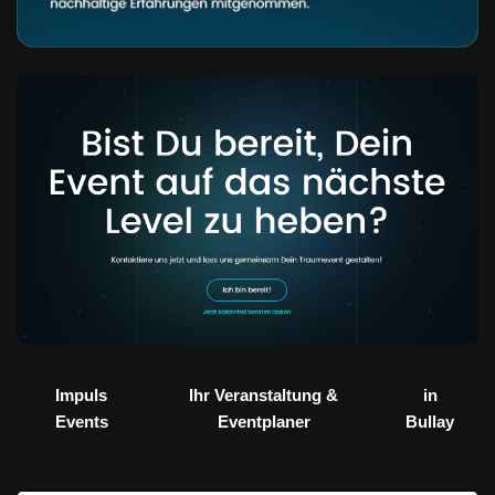
Impuls
Ihr Veranstaltung &
in
Events
Eventplaner
Bullay