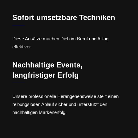
Sofort umsetzbare Techniken
Diese Ansätze machen Dich im Beruf und Alltag
effektiver.
Nachhaltige Events,
langfristiger Erfolg
Unsere professionelle Herangehensweise stellt einen
reibungslosen Ablauf sicher und unterstützt den
nachhaltigen Markenerfolg.