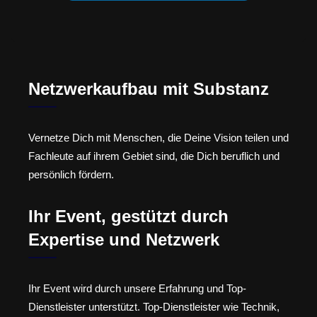
Netzwerkaufbau mit Substanz
Vernetze Dich mit Menschen, die Deine Vision teilen und
Fachleute auf ihrem Gebiet sind, die Dich beruflich und
persönlich fördern.
Ihr Event, gestützt durch
Expertise und Netzwerk
Ihr Event wird durch unsere Erfahrung und Top-
Dienstleister unterstützt. Top-Dienstleister wie Technik,