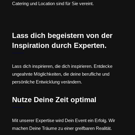
Catering und Location sind für Sie vereint.
Lass dich begeistern von der
Inspiration durch Experten.
Lass dich inspirieren, die dich inspirieren. Entdecke
ungeahnte Möglichkeiten, die deine berufliche und
persönliche Entwicklung verändern.
Nutze Deine Zeit optimal
Mit unserer Expertise wird Dein Event ein Erfolg. Wir
machen Deine Träume zu einer greifbaren Realität.