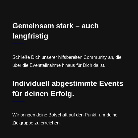
Gemeinsam stark – auch
langfristig
Schließe Dich unserer hilfsbereiten Community an, die
über die Eventteilnahme hinaus für Dich da ist.
Individuell abgestimmte Events
für deinen Erfolg.
Wir bringen deine Botschaft auf den Punkt, um deine
Zielgruppe zu erreichen.