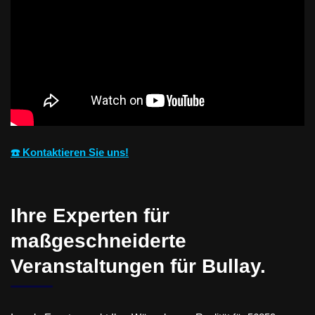
☎️ Kontaktieren Sie uns!
Ihre Experten für
maßgeschneiderte
Veranstaltungen für Bullay.