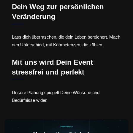
Dein Weg zur persönlichen
Veränderung
Lass dich überraschen, die dein Leben bereichert. Mach
den Unterschied, mit Kompetenzen, die zählen.
Mit uns wird Dein Event
stressfrei und perfekt
Unsere Planung spiegelt Deine Wünsche und
Bedürfnisse wider.