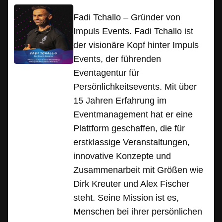
Fadi Tchallo – Gründer von
Impuls Events. Fadi Tchallo ist
der visionäre Kopf hinter Impuls
Events, der führenden
Eventagentur für
Persönlichkeitsevents. Mit über
15 Jahren Erfahrung im
Eventmanagement hat er eine
Plattform geschaffen, die für
erstklassige Veranstaltungen,
innovative Konzepte und
Zusammenarbeit mit Größen wie
Dirk Kreuter und Alex Fischer
steht. Seine Mission ist es,
Menschen bei ihrer persönlichen