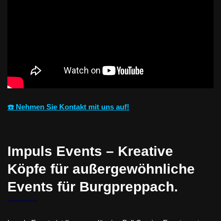
☎️ Nehmen Sie Kontakt mit uns auf!
Impuls Events – Kreative
Köpfe für außergewöhnliche
Events für Burgpreppach.