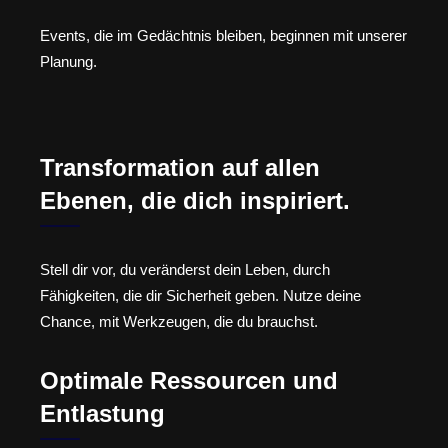
Events, die im Gedächtnis bleiben, beginnen mit unserer
Planung.
Transformation auf allen
Ebenen, die dich inspiriert.
Stell dir vor, du veränderst dein Leben, durch
Fähigkeiten, die dir Sicherheit geben. Nutze deine
Chance, mit Werkzeugen, die du brauchst.
Optimale Ressourcen und
Entlastung