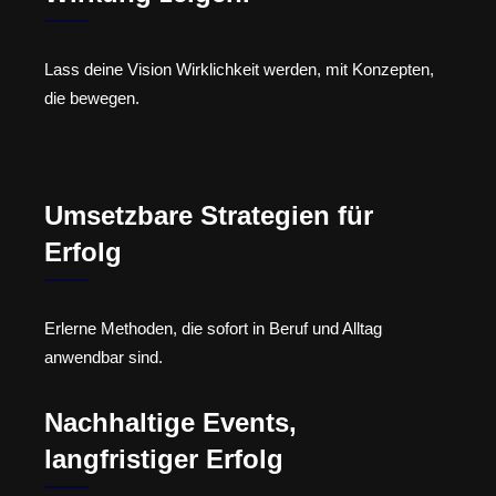
Lass deine Vision Wirklichkeit werden, mit Konzepten,
die bewegen.
Umsetzbare Strategien für
Erfolg
Erlerne Methoden, die sofort in Beruf und Alltag
anwendbar sind.
Nachhaltige Events,
langfristiger Erfolg