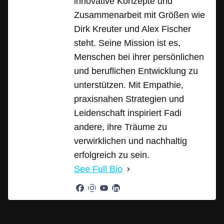
innovative Konzepte und
Zusammenarbeit mit Größen wie
Dirk Kreuter und Alex Fischer
steht. Seine Mission ist es,
Menschen bei ihrer persönlichen
und beruflichen Entwicklung zu
unterstützen. Mit Empathie,
praxisnahen Strategien und
Leidenschaft inspiriert Fadi
andere, ihre Träume zu
verwirklichen und nachhaltig
erfolgreich zu sein.
See Full Bio