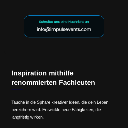
Inspiration mithilfe
renommierten Fachleuten
Tauche in die Sphäre kreativer Ideen, die dein Leben
bereichern wird. Entwickle neue Fähigkeiten, die
langfristig wirken.