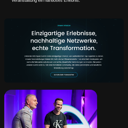
Veranstaltung ein nahtloses Erlebnis.