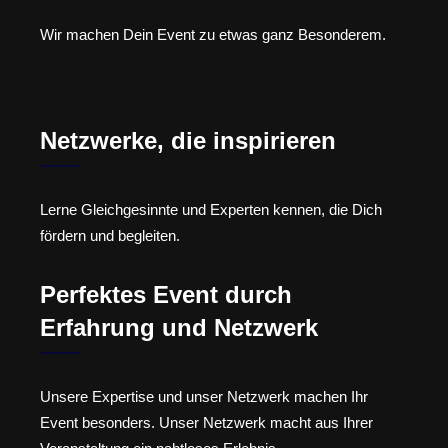
Wir machen Dein Event zu etwas ganz Besonderem.
Netzwerke, die inspirieren
Lerne Gleichgesinnte und Experten kennen, die Dich
fördern und begleiten.
Perfektes Event durch
Erfahrung und Netzwerk
Unsere Expertise und unser Netzwerk machen Ihr
Event besonders. Unser Netzwerk macht aus Ihrer