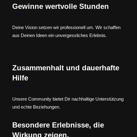
Gewinne wertvolle Stunden
Deine Vision setzen wir professionell um. Wir schaffen
aus Deinen Ideen ein unvergessliches Erlebnis.
Zusammenhalt und dauerhafte
Hilfe
Unsere Community bietet Dir nachhaltige Unterstützung
und echte Beziehungen.
Besondere Erlebnisse, die
Wirkung zeigen.