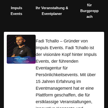
für
Impuls
Ihr Veranstaltung &
Burgprepp
Events
Eventplaner
ach
Fadi Tchallo – Gründer von
Impuls Events. Fadi Tchallo ist
der visionäre Kopf hinter Impuls
Events, der führenden
Eventagentur für
Persönlichkeitsevents. Mit über
15 Jahren Erfahrung im
Eventmanagement hat er eine
Plattform geschaffen, die für
erstklassige Veranstaltungen,