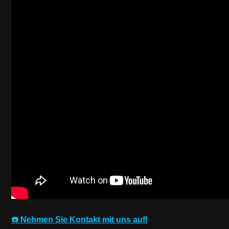
☎️ Nehmen Sie Kontakt mit uns auf!