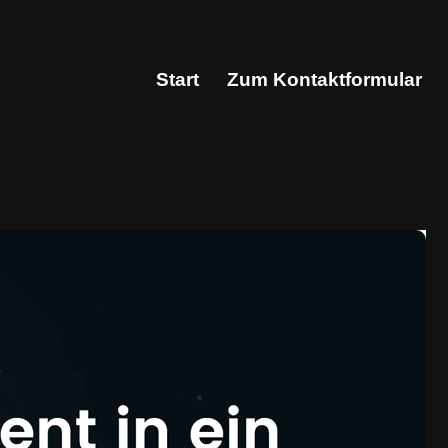
Start
Zum Kontaktformular
Start
Zum Kontaktformular