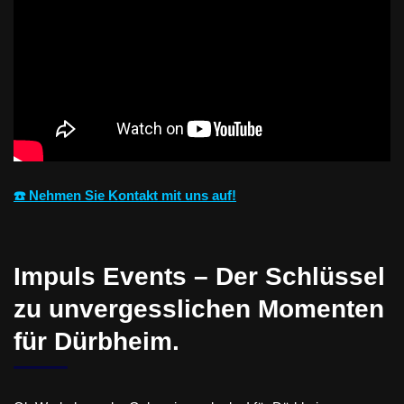
☎️ Nehmen Sie Kontakt mit uns auf!
Impuls Events – Der Schlüssel
zu unvergesslichen Momenten
für Dürbheim.