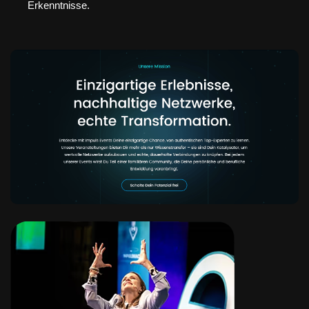
Erkenntnisse.