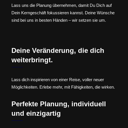
Lass uns die Planung übernehmen, damit Du Dich auf
Dein Kerngeschäft fokussieren kannst. Deine Wünsche
sind bei uns in besten Händen – wir setzen sie um.
Deine Veränderung, die dich
weiterbringt.
Lass dich inspirieren von einer Reise, voller neuer
Möglichkeiten. Erlebe mehr, mit Fähigkeiten, die wirken.
Perfekte Planung, individuell
und einzigartig