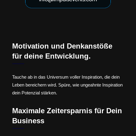
Motivation und Denkanstöße
für deine Entwicklung.
Tauche ab in das Universum voller Inspiration, die dein
Leben bereichern wird. Spüre, wie ungeahnte Inspiration
dein Potenzial stärken.
Maximale Zeitersparnis für Dein
Business