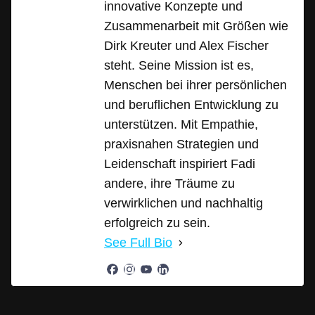
innovative Konzepte und
Zusammenarbeit mit Größen wie
Dirk Kreuter und Alex Fischer
steht. Seine Mission ist es,
Menschen bei ihrer persönlichen
und beruflichen Entwicklung zu
unterstützen. Mit Empathie,
praxisnahen Strategien und
Leidenschaft inspiriert Fadi
andere, ihre Träume zu
verwirklichen und nachhaltig
erfolgreich zu sein.
See Full Bio