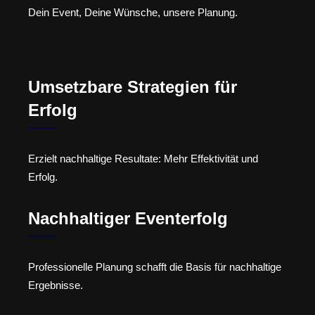
Dein Event, Deine Wünsche, unsere Planung.
Umsetzbare Strategien für
Erfolg
Erzielt nachhaltige Resultate: Mehr Effektivität und
Erfolg.
Nachhaltiger Eventerfolg
Professionelle Planung schafft die Basis für nachhaltige
Ergebnisse.