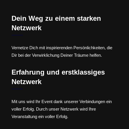
Dein Weg zu einem starken
Netzwerk
Vernetze Dich mit inspirierenden Persönlichkeiten, die
Dir bei der Verwirklichung Deiner Träume helfen.
Erfahrung und erstklassiges
Netzwerk
Mit uns wird Ihr Event dank unserer Verbindungen ein
voller Erfolg. Durch unser Netzwerk wird Ihre
Veranstaltung ein voller Erfolg.