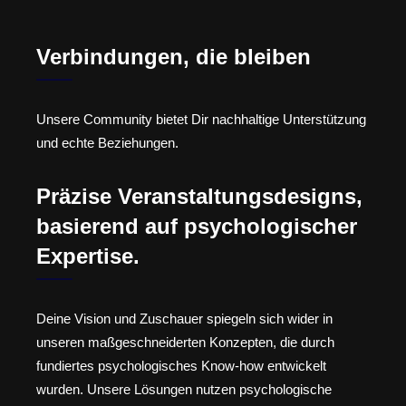
Verbindungen, die bleiben
Unsere Community bietet Dir nachhaltige Unterstützung
und echte Beziehungen.
Präzise Veranstaltungsdesigns,
basierend auf psychologischer
Expertise.
Deine Vision und Zuschauer spiegeln sich wider in
unseren maßgeschneiderten Konzepten, die durch
fundiertes psychologisches Know-how entwickelt
wurden. Unsere Lösungen nutzen psychologische