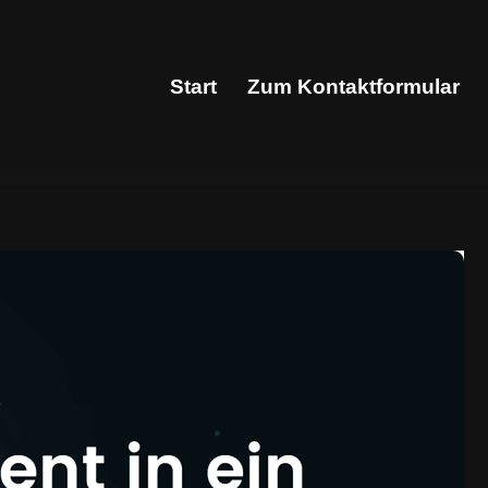
Start
Zum Kontaktformular
Start
Zum Kontaktformular