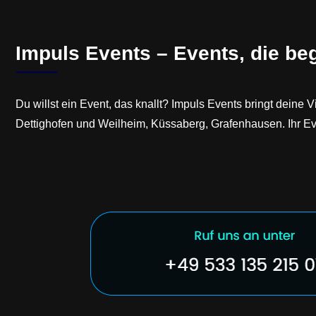
Impuls Events – Events, die be
Du willst ein Event, das knallt? Impuls Events bringt deine
Dettighofen und Weilheim, Küssaberg, Grafenhausen. Ihr E