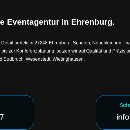
e Eventagentur in Ehrenburg.
Detail perfekt in 27248 Ehrenburg, Scholen, Neuenkirchen, Tw
 bis zur Konferenzplanung, setzen wir auf Qualität und Präzis
und Sudbruch, Wesenstedt, Wietinghausen.