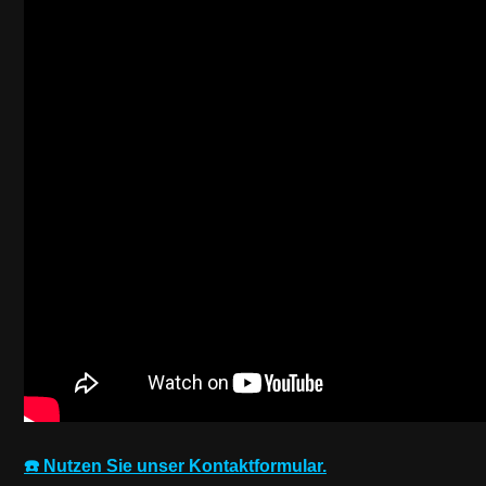
☎️ Nutzen Sie unser Kontaktformular.