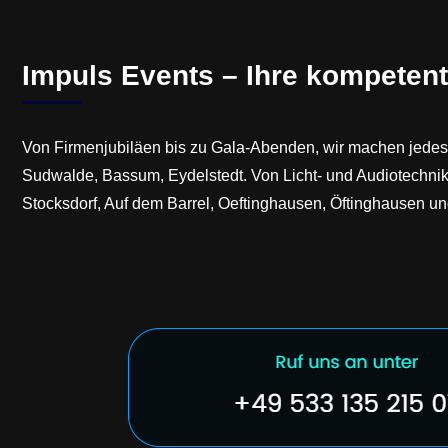
Impuls Events – Ihre kompetent
Von Firmenjubiläen bis zu Gala-Abenden, wir machen jedes 
Sudwalde, Bassum, Eydelstedt. Von Licht- und Audiotechnik
Stocksdorf, Auf dem Barrel, Oeftinghausen, Öftinghausen 