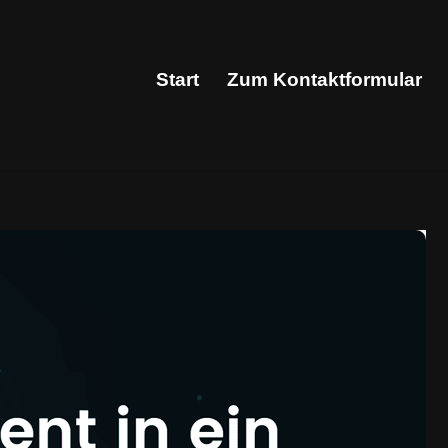
Start
Zum Kontaktformular
Start
Zum Kontaktformular