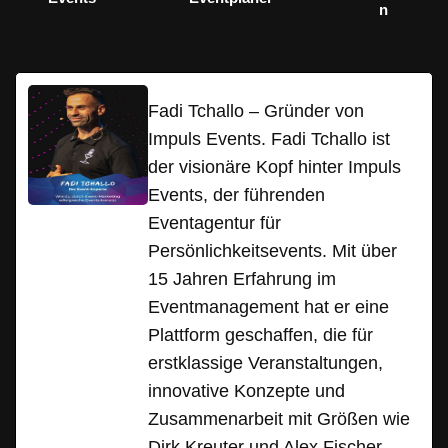
n
Fadi Tchallo – Gründer von
Impuls Events. Fadi Tchallo ist
der visionäre Kopf hinter Impuls
Events, der führenden
Eventagentur für
Persönlichkeitsevents. Mit über
15 Jahren Erfahrung im
Eventmanagement hat er eine
Plattform geschaffen, die für
erstklassige Veranstaltungen,
innovative Konzepte und
Zusammenarbeit mit Größen wie
Dirk Kreuter und Alex Fischer