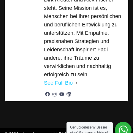
steht. Seine Mission ist es,
Menschen bei ihrer persönlichen
und beruflichen Entwicklung zu
unterstützen. Mit Empathie,
praxisnahen Strategien und
Leidenschaft inspiriert Fadi
andere, ihre Träume zu
verwirklichen und nachhaltig
erfolgreich zu sein.
See Full Bio
Genug gelesen? Besser
eine Whatsapp schicken!