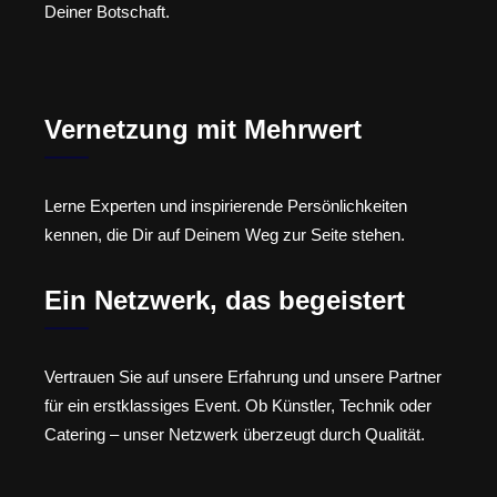
Deiner Botschaft.
Vernetzung mit Mehrwert
Lerne Experten und inspirierende Persönlichkeiten
kennen, die Dir auf Deinem Weg zur Seite stehen.
Ein Netzwerk, das begeistert
Vertrauen Sie auf unsere Erfahrung und unsere Partner
für ein erstklassiges Event. Ob Künstler, Technik oder
Catering – unser Netzwerk überzeugt durch Qualität.