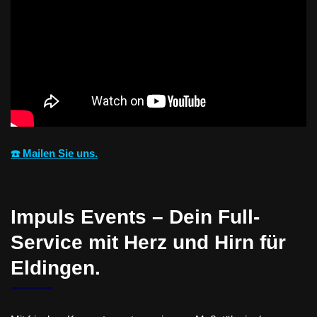
☎️ Mailen Sie uns.
Impuls Events – Dein Full-
Service mit Herz und Hirn für
Eldingen.