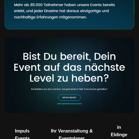
in
Impuls
Ihr Veranstaltung &
Eldinge
Events
Eventplaner