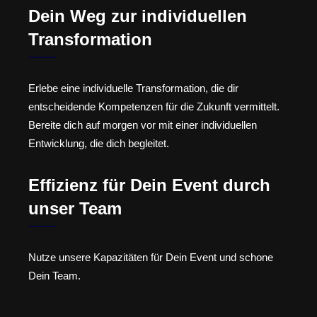
Dein Weg zur individuellen
Transformation
Erlebe eine individuelle Transformation, die dir
entscheidende Kompetenzen für die Zukunft vermittelt.
Bereite dich auf morgen vor mit einer individuellen
Entwicklung, die dich begleitet.
Effizienz für Dein Event durch
unser Team
Nutze unsere Kapazitäten für Dein Event und schone
Dein Team.