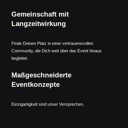
Gemeinschaft mit
Langzeitwirkung
Finde Deinen Platz in einer vertrauensvollen
Community, die Dich weit über das Event hinaus
begleitet.
Maßgeschneiderte
Eventkonzepte
Einzigartigkeit sind unser Versprechen.