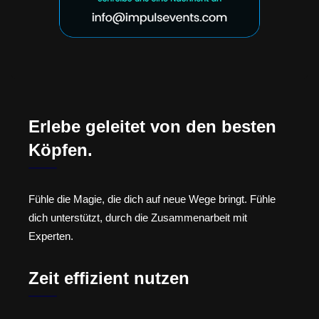
Erlebe geleitet von den besten
Köpfen.
Fühle die Magie, die dich auf neue Wege bringt. Fühle
dich unterstützt, durch die Zusammenarbeit mit
Experten.
Zeit effizient nutzen