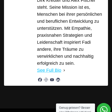
Dirk Kreuter und Alex Fischer
steht. Seine Mission ist es,
Menschen bei ihrer persönlichen
und beruflichen Entwicklung zu
unterstützen. Mit Empathie,
praxisnahen Strategien und
Leidenschaft inspiriert Fadi
andere, ihre Träume zu
verwirklichen und nachhaltig
erfolgreich zu sein.
See Full Bio
Genug gelesen? Besser