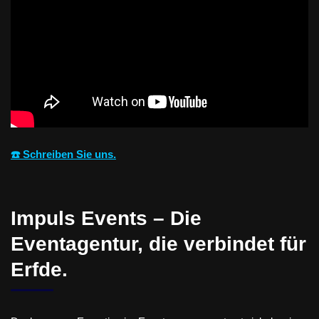
☎️ Schreiben Sie uns.
Impuls Events – Die
Eventagentur, die verbindet für
Erfde.