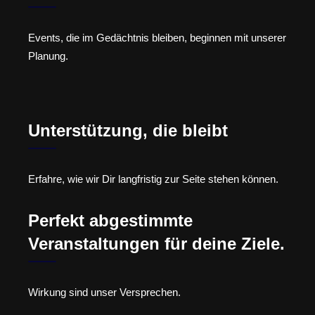
Events, die im Gedächtnis bleiben, beginnen mit unserer
Planung.
Unterstützung, die bleibt
Erfahre, wie wir Dir langfristig zur Seite stehen können.
Perfekt abgestimmte
Veranstaltungen für deine Ziele.
Wirkung sind unser Versprechen.