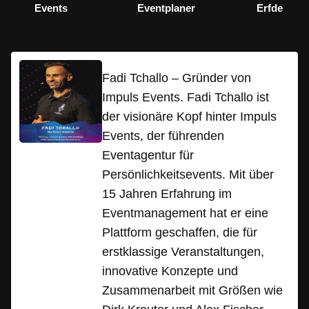
Events
Eventplaner
Erfde
Fadi Tchallo – Gründer von
Impuls Events. Fadi Tchallo ist
der visionäre Kopf hinter Impuls
Events, der führenden
Eventagentur für
Persönlichkeitsevents. Mit über
15 Jahren Erfahrung im
Eventmanagement hat er eine
Plattform geschaffen, die für
erstklassige Veranstaltungen,
innovative Konzepte und
Zusammenarbeit mit Größen wie