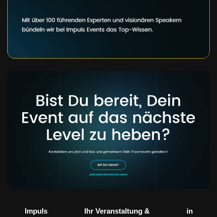
Impuls
Ihr Veranstaltung &
in