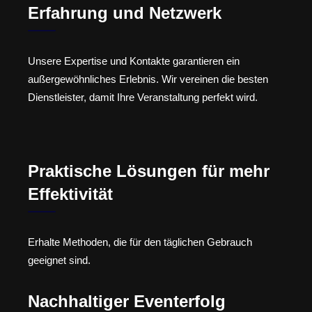
Erfahrung und Netzwerk
Unsere Expertise und Kontakte garantieren ein
außergewöhnliches Erlebnis. Wir vereinen die besten
Dienstleister, damit Ihre Veranstaltung perfekt wird.
Praktische Lösungen für mehr
Effektivität
Erhalte Methoden, die für den täglichen Gebrauch
geeignet sind.
Nachhaltiger Eventerfolg