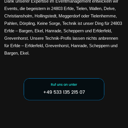
Dank unserer Expertise im Eventmanagement entwickeln wir
Events, die begeistern in 24803 Erfde, Tielen, Wallen, Delve,
Christiansholm, Hollingstedt, Meggerdorf oder Tielenhemme,
Pahlen, Dörpling. Keine Sorge, Technik ist unser Ding für 24803
Erfde – Bargen, Ekel, Hanrade, Scheppern und Erfderfeld,
Grevenhorst. Unsere Technik-Profis lassen nichts anbrennen
für Erfde – Erfderfeld, Grevenhorst, Hanrade, Scheppern und
Bargen, Ekel.