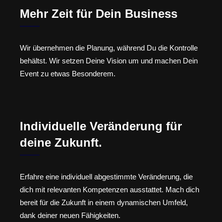
Mehr Zeit für Dein Business
Wir übernehmen die Planung, während Du die Kontrolle
behältst. Wir setzen Deine Vision um und machen Dein
Event zu etwas Besonderem.
Individuelle Veränderung für
deine Zukunft.
Erfahre eine individuell abgestimmte Veränderung, die
dich mit relevanten Kompetenzen ausstattet. Mach dich
bereit für die Zukunft in einem dynamischen Umfeld,
dank deiner neuen Fähigkeiten.