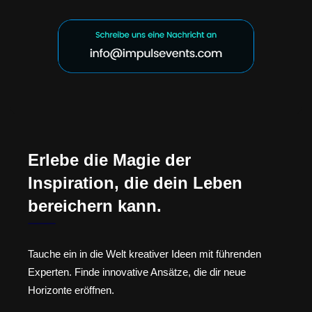
Erlebe die Magie der
Inspiration, die dein Leben
bereichern kann.
Tauche ein in die Welt kreativer Ideen mit führenden
Experten. Finde innovative Ansätze, die dir neue
Horizonte eröffnen.