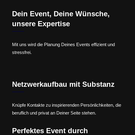
Dein Event, Deine Wünsche,
unsere Expertise
Mit uns wird die Planung Deines Events effizient und
stressfrei.
Netzwerkaufbau mit Substanz
Knüpfe Kontakte zu inspirierenden Persönlichkeiten, die
beruflich und privat an Deiner Seite stehen.
Perfektes Event durch