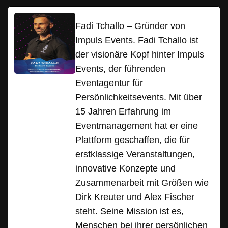
Fadi Tchallo – Gründer von
Impuls Events. Fadi Tchallo ist
der visionäre Kopf hinter Impuls
Events, der führenden
Eventagentur für
Persönlichkeitsevents. Mit über
15 Jahren Erfahrung im
Eventmanagement hat er eine
Plattform geschaffen, die für
erstklassige Veranstaltungen,
innovative Konzepte und
Zusammenarbeit mit Größen wie
Dirk Kreuter und Alex Fischer
steht. Seine Mission ist es,
Menschen bei ihrer persönlichen