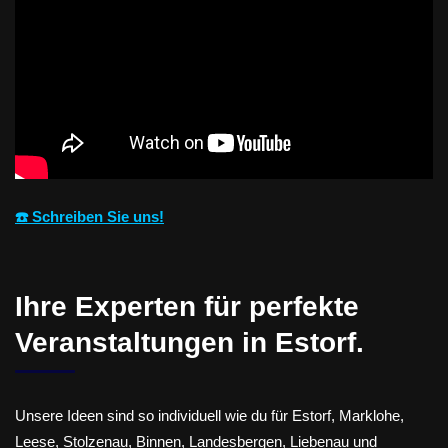
☎️ Schreiben Sie uns!
Ihre Experten für perfekte
Veranstaltungen in Estorf.
Unsere Ideen sind so individuell wie du für Estorf, Marklohe,
Leese, Stolzenau, Binnen, Landesbergen, Liebenau und