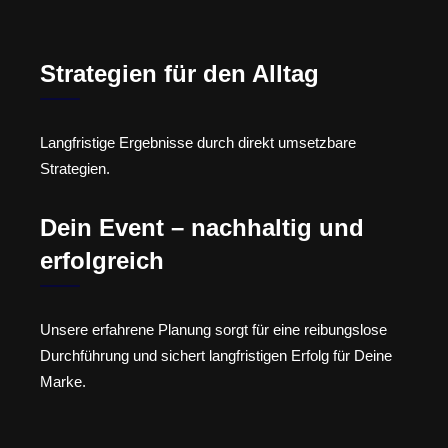
Strategien für den Alltag
Langfristige Ergebnisse durch direkt umsetzbare
Strategien.
Dein Event – nachhaltig und
erfolgreich
Unsere erfahrene Planung sorgt für eine reibungslose
Durchführung und sichert langfristigen Erfolg für Deine
Marke.