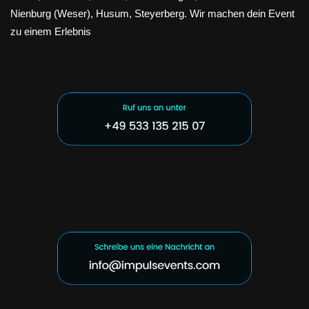
Nienburg (Weser), Husum, Steyerberg. Wir machen dein Event
zu einem Erlebnis