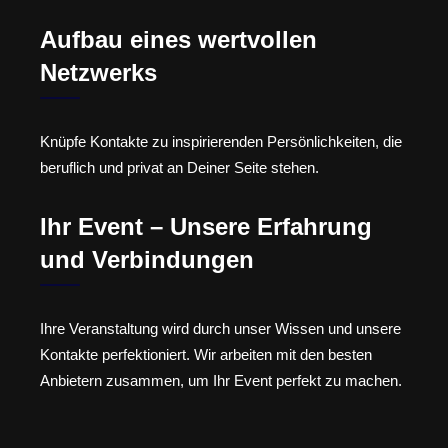
Aufbau eines wertvollen
Netzwerks
Knüpfe Kontakte zu inspirierenden Persönlichkeiten, die
beruflich und privat an Deiner Seite stehen.
Ihr Event – Unsere Erfahrung
und Verbindungen
Ihre Veranstaltung wird durch unser Wissen und unsere
Kontakte perfektioniert. Wir arbeiten mit den besten
Anbietern zusammen, um Ihr Event perfekt zu machen.