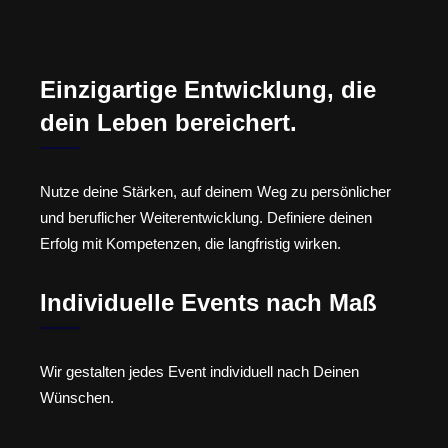
Einzigartige Entwicklung, die
dein Leben bereichert.
Nutze deine Stärken, auf deinem Weg zu persönlicher
und beruflicher Weiterentwicklung. Definiere deinen
Erfolg mit Kompetenzen, die langfristig wirken.
Individuelle Events nach Maß
Wir gestalten jedes Event individuell nach Deinen
Wünschen.