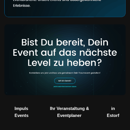
Impuls
Ihr Veranstaltung &
in
Events
Eventplaner
Estorf