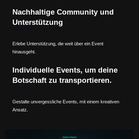
Nachhaltige Community und
Unterstützung
Erlebe Unterstützung, die weit über ein Event
hinausgeht.
Individuelle Events, um deine
Botschaft zu transportieren.
Gestalte unvergessliche Events, mit einem kreativen
Ansatz.