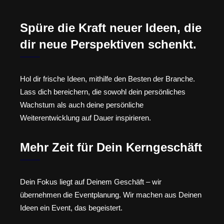
Spüre die Kraft neuer Ideen, die
dir neue Perspektiven schenkt.
Hol dir frische Ideen, mithilfe den Besten der Branche.
Lass dich bereichern, die sowohl dein persönliches
Wachstum als auch deine persönliche
Weiterentwicklung auf Dauer inspirieren.
Mehr Zeit für Dein Kerngeschäft
Dein Fokus liegt auf Deinem Geschäft – wir
übernehmen die Eventplanung. Wir machen aus Deinen
Ideen ein Event, das begeistert.