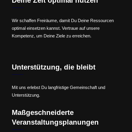
Deine Zeit optimal nutzen
Wir schaffen Freiräume, damit Du Deine Ressourcen
optimal einsetzen kannst. Vertraue auf unsere
Kompetenz, um Deine Ziele zu erreichen.
Unterstützung, die bleibt
Mit uns erlebst Du langfristige Gemeinschaft und
Unterstützung.
Maßgeschneiderte
Veranstaltungsplanungen