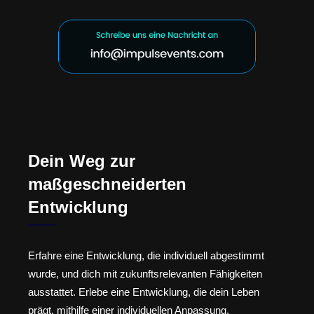
Dein Weg zur
maßgeschneiderten
Entwicklung
Erfahre eine Entwicklung, die individuell abgestimmt
wurde, und dich mit zukunftsrelevanten Fähigkeiten
ausstattet. Erlebe eine Entwicklung, die dein Leben
prägt, mithilfe einer individuellen Anpassung.