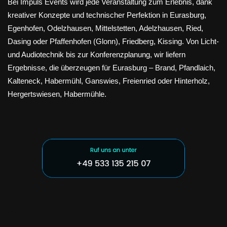
Bei Impuls Events wird jede Veranstaltung zum Erlebnis, dank
kreativer Konzepte und technischer Perfektion in Eurasburg,
Egenhofen, Odelzhausen, Mittelstetten, Adelzhausen, Ried,
Dasing oder Pfaffenhofen (Glonn), Friedberg, Kissing. Von Licht-
und Audiotechnik bis zur Konferenzplanung, wir liefern
Ergebnisse, die überzeugen für Eurasburg – Brand, Pfandlaich,
Kalteneck, Habermühl, Ganswies, Freienried oder Hinterholz,
Hergertswiesen, Habermühle.