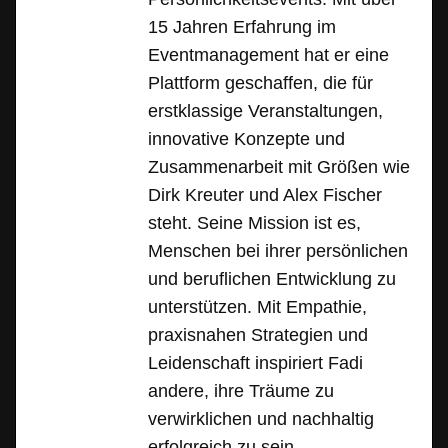
15 Jahren Erfahrung im
Eventmanagement hat er eine
Plattform geschaffen, die für
erstklassige Veranstaltungen,
innovative Konzepte und
Zusammenarbeit mit Größen wie
Dirk Kreuter und Alex Fischer
steht. Seine Mission ist es,
Menschen bei ihrer persönlichen
und beruflichen Entwicklung zu
unterstützen. Mit Empathie,
praxisnahen Strategien und
Leidenschaft inspiriert Fadi
andere, ihre Träume zu
verwirklichen und nachhaltig
erfolgreich zu sein.