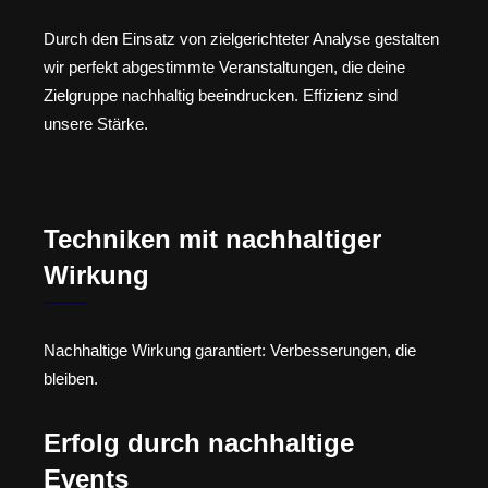
Durch den Einsatz von zielgerichteter Analyse gestalten
wir perfekt abgestimmte Veranstaltungen, die deine
Zielgruppe nachhaltig beeindrucken. Effizienz sind
unsere Stärke.
Techniken mit nachhaltiger
Wirkung
Nachhaltige Wirkung garantiert: Verbesserungen, die
bleiben.
Erfolg durch nachhaltige
Events