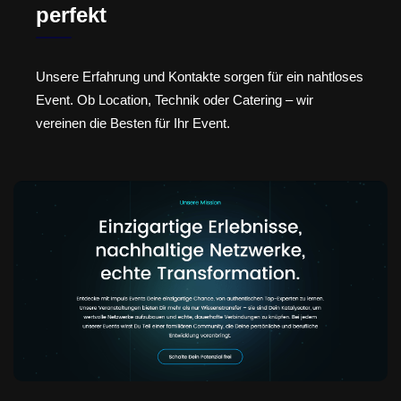
perfekt
Unsere Erfahrung und Kontakte sorgen für ein nahtloses
Event. Ob Location, Technik oder Catering – wir
vereinen die Besten für Ihr Event.