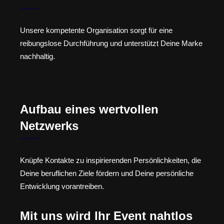
Unsere kompetente Organisation sorgt für eine
reibungslose Durchführung und unterstützt Deine Marke
nachhaltig.
Aufbau eines wertvollen
Netzwerks
Knüpfe Kontakte zu inspirierenden Persönlichkeiten, die
Deine beruflichen Ziele fördern und Deine persönliche
Entwicklung vorantreiben.
Mit uns wird Ihr Event nahtlos