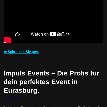
☎️ Schreiben Sie uns.
Impuls Events – Die Profis für
dein perfektes Event in
Eurasburg.