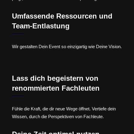
Umfassende Ressourcen und
Team-Entlastung
Wir gestalten Dein Event so einzigartig wie Deine Vision.
Lass dich begeistern von
renommierten Fachleuten
Fühle die Kraft, die dir neue Wege öffnet. Vertiefe dein
Wissen, durch die Perspektiven von Fachleute.