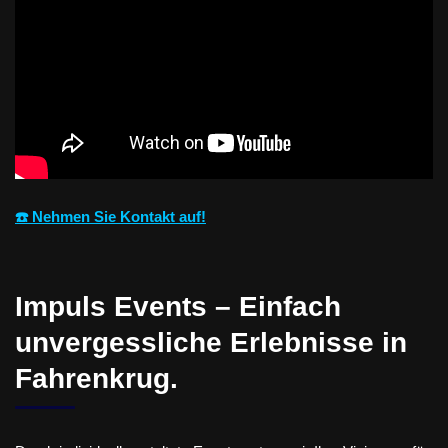
☎️ Nehmen Sie Kontakt auf!
Impuls Events – Einfach
unvergessliche Erlebnisse in
Fahrenkrug.