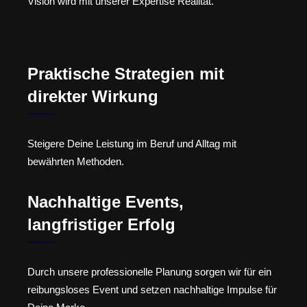
Vision wird mit unserer Expertise Realität.
Praktische Strategien mit
direkter Wirkung
Steigere Deine Leistung im Beruf und Alltag mit
bewährten Methoden.
Nachhaltige Events,
langfristiger Erfolg
Durch unsere professionelle Planung sorgen wir für ein
reibungsloses Event und setzen nachhaltige Impulse für