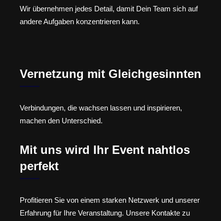
Wir übernehmen jedes Detail, damit Dein Team sich auf
andere Aufgaben konzentrieren kann.
Vernetzung mit Gleichgesinnten
Verbindungen, die wachsen lassen und inspirieren,
machen den Unterschied.
Mit uns wird Ihr Event nahtlos
perfekt
Profitieren Sie von einem starken Netzwerk und unserer
Erfahrung für Ihre Veranstaltung. Unsere Kontakte zu