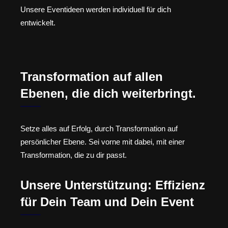
Unsere Eventideen werden individuell für dich
entwickelt.
Transformation auf allen
Ebenen, die dich weiterbringt.
Setze alles auf Erfolg, durch Transformation auf
persönlicher Ebene. Sei vorne mit dabei, mit einer
Transformation, die zu dir passt.
Unsere Unterstützung: Effizienz
für Dein Team und Dein Event