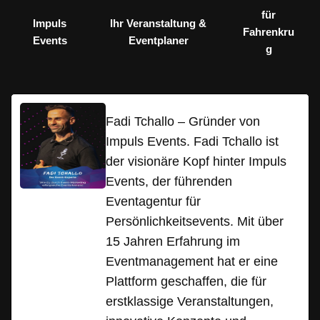
für
Impuls
Ihr Veranstaltung &
Fahrenkru
Events
Eventplaner
g
Fadi Tchallo – Gründer von
Impuls Events. Fadi Tchallo ist
der visionäre Kopf hinter Impuls
Events, der führenden
Eventagentur für
Persönlichkeitsevents. Mit über
15 Jahren Erfahrung im
Eventmanagement hat er eine
Plattform geschaffen, die für
erstklassige Veranstaltungen,