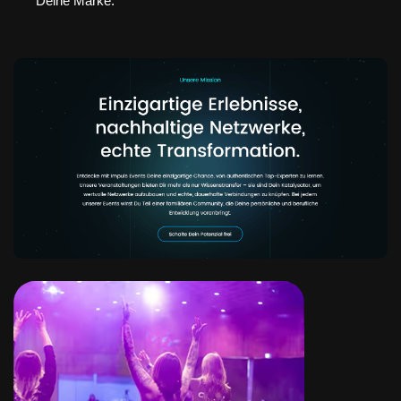
Deine Marke.