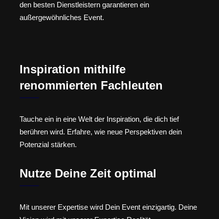
den besten Dienstleistern garantieren ein
außergewöhnliches Event.
Inspiration mithilfe
renommierten Fachleuten
Tauche ein in eine Welt der Inspiration, die dich tief
berühren wird. Erfahre, wie neue Perspektiven dein
Potenzial stärken.
Nutze Deine Zeit optimal
Mit unserer Expertise wird Dein Event einzigartig. Deine