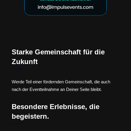
Starke Gemeinschaft für die
Zukunft
Werde Teil einer fördernden Gemeinschaft, die auch
nach der Eventteilnahme an Deiner Seite bleibt.
Besondere Erlebnisse, die
begeistern.