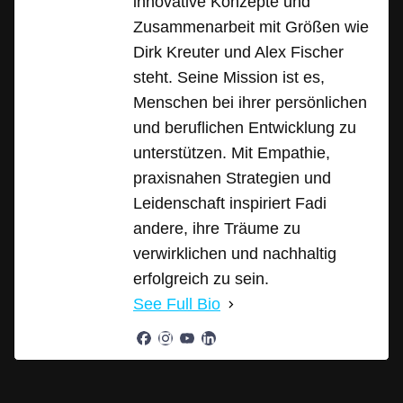
innovative Konzepte und
Zusammenarbeit mit Größen wie
Dirk Kreuter und Alex Fischer
steht. Seine Mission ist es,
Menschen bei ihrer persönlichen
und beruflichen Entwicklung zu
unterstützen. Mit Empathie,
praxisnahen Strategien und
Leidenschaft inspiriert Fadi
andere, ihre Träume zu
verwirklichen und nachhaltig
erfolgreich zu sein.
See Full Bio