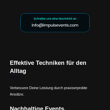
Effektive Techniken für den
Alltag
Verbessere Deine Leistung durch praxiserprobte
Ansätze.
Nachhaltige Events,