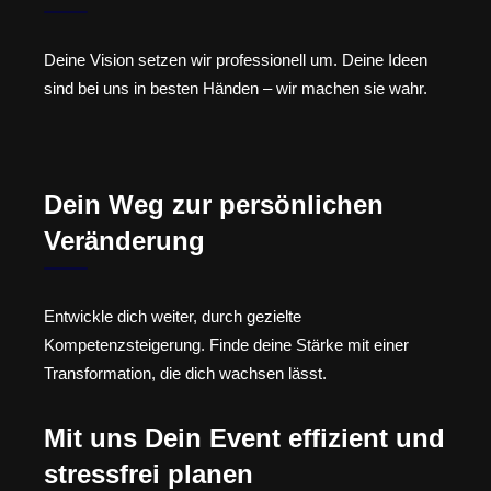
Deine Vision setzen wir professionell um. Deine Ideen
sind bei uns in besten Händen – wir machen sie wahr.
Dein Weg zur persönlichen
Veränderung
Entwickle dich weiter, durch gezielte
Kompetenzsteigerung. Finde deine Stärke mit einer
Transformation, die dich wachsen lässt.
Mit uns Dein Event effizient und
stressfrei planen