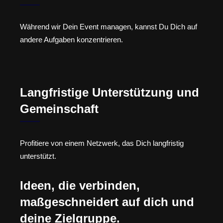
Während wir Dein Event managen, kannst Du Dich auf
andere Aufgaben konzentrieren.
Langfristige Unterstützung und
Gemeinschaft
Profitiere von einem Netzwerk, das Dich langfristig
unterstützt.
Ideen, die verbinden,
maßgeschneidert auf dich und
deine Zielgruppe.