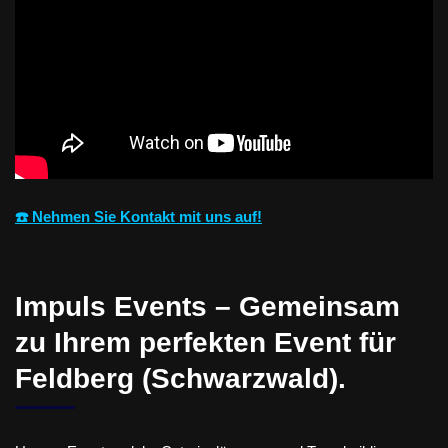
☎️ Nehmen Sie Kontakt mit uns auf!
Impuls Events – Gemeinsam
zu Ihrem perfekten Event für
Feldberg (Schwarzwald).