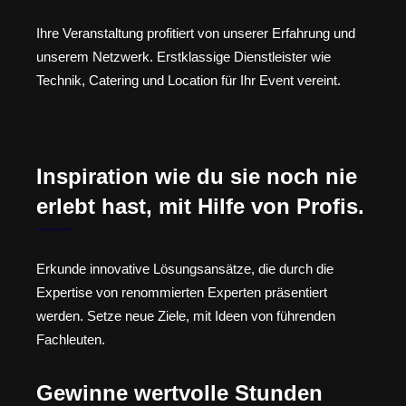
Ihre Veranstaltung profitiert von unserer Erfahrung und
unserem Netzwerk. Erstklassige Dienstleister wie
Technik, Catering und Location für Ihr Event vereint.
Inspiration wie du sie noch nie
erlebt hast, mit Hilfe von Profis.
Erkunde innovative Lösungsansätze, die durch die
Expertise von renommierten Experten präsentiert
werden. Setze neue Ziele, mit Ideen von führenden
Fachleuten.
Gewinne wertvolle Stunden