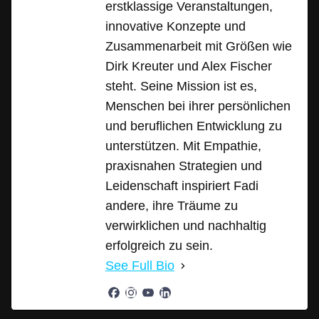
erstklassige Veranstaltungen,
innovative Konzepte und
Zusammenarbeit mit Größen wie
Dirk Kreuter und Alex Fischer
steht. Seine Mission ist es,
Menschen bei ihrer persönlichen
und beruflichen Entwicklung zu
unterstützen. Mit Empathie,
praxisnahen Strategien und
Leidenschaft inspiriert Fadi
andere, ihre Träume zu
verwirklichen und nachhaltig
erfolgreich zu sein.
See Full Bio