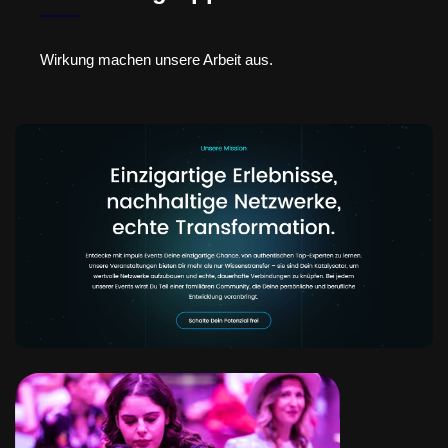
Wirkung machen unsere Arbeit aus.