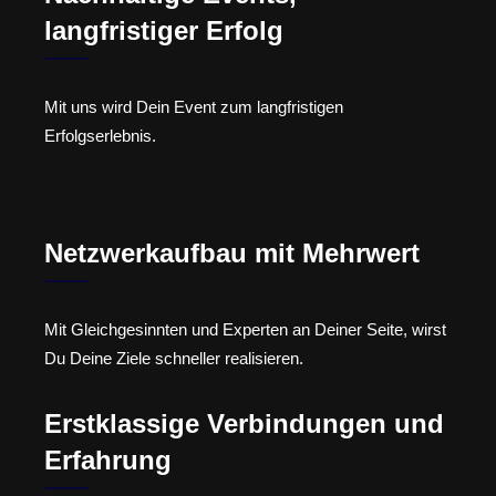
langfristiger Erfolg
Mit uns wird Dein Event zum langfristigen
Erfolgserlebnis.
Netzwerkaufbau mit Mehrwert
Mit Gleichgesinnten und Experten an Deiner Seite, wirst
Du Deine Ziele schneller realisieren.
Erstklassige Verbindungen und
Erfahrung