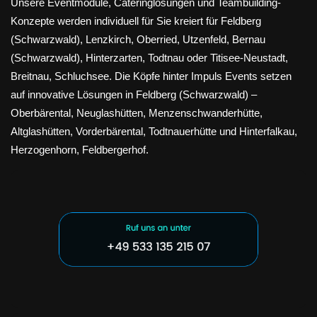
Unsere Eventmodule, Cateringlösungen und Teambuilding-
Konzepte werden individuell für Sie kreiert für Feldberg
(Schwarzwald), Lenzkirch, Oberried, Utzenfeld, Bernau
(Schwarzwald), Hinterzarten, Todtnau oder Titisee-Neustadt,
Breitnau, Schluchsee. Die Köpfe hinter Impuls Events setzen
auf innovative Lösungen in Feldberg (Schwarzwald) –
Oberbärental, Neuglashütten, Menzenschwanderhütte,
Altglashütten, Vorderbärental, Todtnauerhütte und Hinterfalkau,
Herzogenhorn, Feldbergerhof.