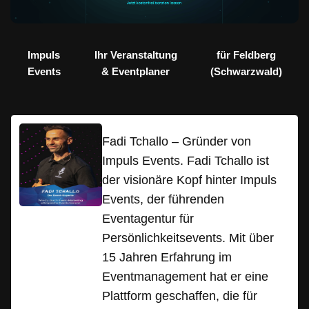
Impuls
Ihr Veranstaltung
für Feldberg
Events
& Eventplaner
(Schwarzwald)
Fadi Tchallo – Gründer von
Impuls Events. Fadi Tchallo ist
der visionäre Kopf hinter Impuls
Events, der führenden
Eventagentur für
Persönlichkeitsevents. Mit über
15 Jahren Erfahrung im
Eventmanagement hat er eine
Plattform geschaffen, die für