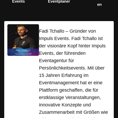
Events
Eventplaner
en
Fadi Tchallo – Gründer von
Impuls Events. Fadi Tchallo ist
der visionäre Kopf hinter Impuls
Events, der führenden
Eventagentur für
Persönlichkeitsevents. Mit über
15 Jahren Erfahrung im
Eventmanagement hat er eine
Plattform geschaffen, die für
erstklassige Veranstaltungen,
innovative Konzepte und
Zusammenarbeit mit Größen wie