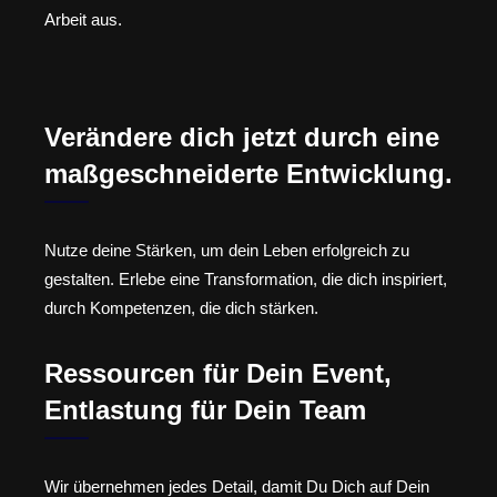
Arbeit aus.
Verändere dich jetzt durch eine
maßgeschneiderte Entwicklung.
Nutze deine Stärken, um dein Leben erfolgreich zu
gestalten. Erlebe eine Transformation, die dich inspiriert,
durch Kompetenzen, die dich stärken.
Ressourcen für Dein Event,
Entlastung für Dein Team
Wir übernehmen jedes Detail, damit Du Dich auf Dein