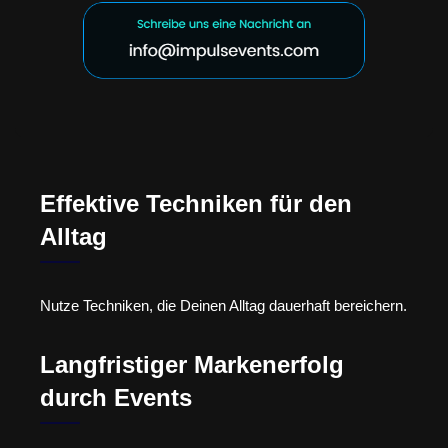
Effektive Techniken für den
Alltag
Nutze Techniken, die Deinen Alltag dauerhaft bereichern.
Langfristiger Markenerfolg
durch Events