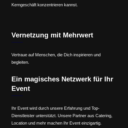
Kerngeschäft konzentrieren kannst.
Vernetzung mit Mehrwert
Vertraue auf Menschen, die Dich inspirieren und
begleiten.
Ein magisches Netzwerk für Ihr
Event
Ihr Event wird durch unsere Erfahrung und Top-
Dienstleister unterstützt. Unsere Partner aus Catering,
Location und mehr machen Ihr Event einzigartig.