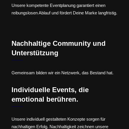
Unsere kompetente Eventplanung garantiert einen
reibungslosen Ablauf und fördert Deine Marke langfristig.
Nachhaltige Community und
Unterstützung
Gemeinsam bilden wir ein Netzwerk, das Bestand hat.
Individuelle Events, die
emotional berühren.
Unsere individuell gestalteten Konzepte sorgen für
nachhaltigen Erfolg. Nachhaltigkeit zeichnen unsere