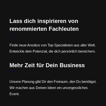
Lass dich inspirieren von
renommierten Fachleuten
Finde neue Ansätze von Top-Spezialisten aus aller Welt.
Entwickle dein Potenzial, die dich persönlich bereichern.
Mehr Zeit für Dein Business
Unsere Planung gibt Dir den Freiraum, den Du benötigst.
Wir machen aus Deinen Ideen ein unvergessliches
Event.