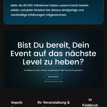
in
Impuls
Ihr Veranstaltung &
Feldkirch