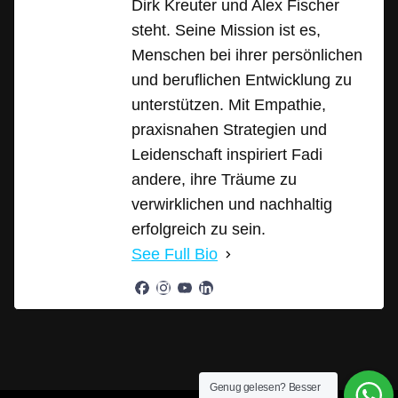
Dirk Kreuter und Alex Fischer
steht. Seine Mission ist es,
Menschen bei ihrer persönlichen
und beruflichen Entwicklung zu
unterstützen. Mit Empathie,
praxisnahen Strategien und
Leidenschaft inspiriert Fadi
andere, ihre Träume zu
verwirklichen und nachhaltig
erfolgreich zu sein.
See Full Bio
Genug gelesen? Besser