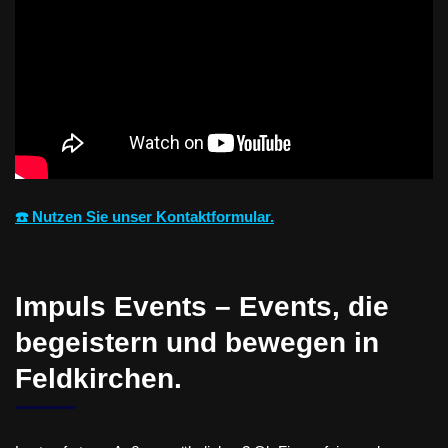
☎️ Nutzen Sie unser Kontaktformular.
Impuls Events – Events, die
begeistern und bewegen in
Feldkirchen.