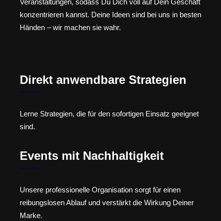
Veranstaltungen, sodass Du Dich voll auf Dein Geschäft
konzentrieren kannst. Deine Ideen sind bei uns in besten
Händen – wir machen sie wahr.
Direkt anwendbare Strategien
Lerne Strategien, die für den sofortigen Einsatz geeignet
sind.
Events mit Nachhaltigkeit
Unsere professionelle Organisation sorgt für einen
reibungslosen Ablauf und verstärkt die Wirkung Deiner
Marke.