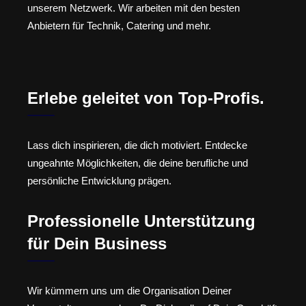
unserem Netzwerk. Wir arbeiten mit den besten
Anbietern für Technik, Catering und mehr.
Erlebe geleitet von Top-Profis.
Lass dich inspirieren, die dich motiviert. Entdecke
ungeahnte Möglichkeiten, die deine berufliche und
persönliche Entwicklung prägen.
Professionelle Unterstützung
für Dein Business
Wir kümmern uns um die Organisation Deiner