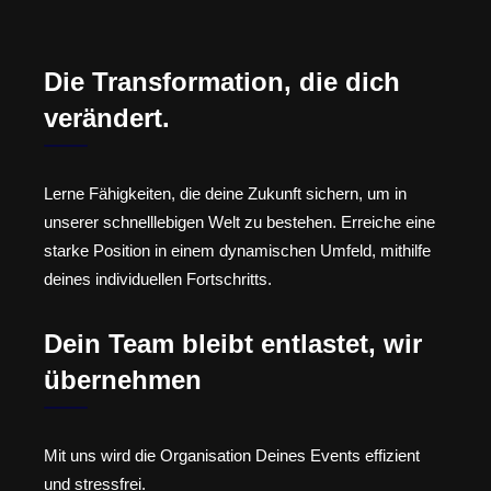
Die Transformation, die dich
verändert.
Lerne Fähigkeiten, die deine Zukunft sichern, um in
unserer schnelllebigen Welt zu bestehen. Erreiche eine
starke Position in einem dynamischen Umfeld, mithilfe
deines individuellen Fortschritts.
Dein Team bleibt entlastet, wir
übernehmen
Mit uns wird die Organisation Deines Events effizient
und stressfrei.