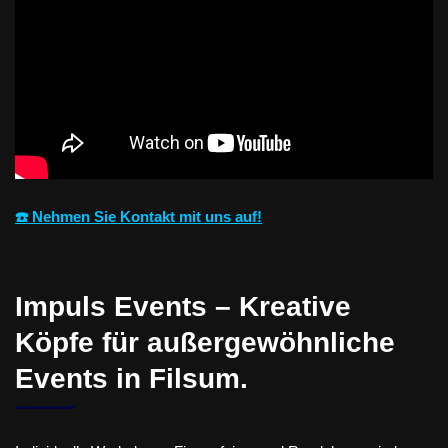
☎️ Nehmen Sie Kontakt mit uns auf!
Impuls Events – Kreative
Köpfe für außergewöhnliche
Events in Filsum.