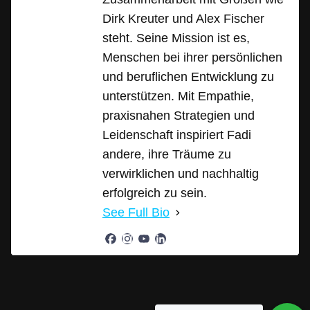
Dirk Kreuter und Alex Fischer
steht. Seine Mission ist es,
Menschen bei ihrer persönlichen
und beruflichen Entwicklung zu
unterstützen. Mit Empathie,
praxisnahen Strategien und
Leidenschaft inspiriert Fadi
andere, ihre Träume zu
verwirklichen und nachhaltig
erfolgreich zu sein.
See Full Bio