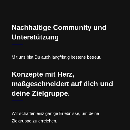
Nachhaltige Community und
Unterstützung
Mit uns bist Du auch langfristig bestens betreut.
Konzepte mit Herz,
maßgeschneidert auf dich und
deine Zielgruppe.
Wir schaffen einzigartige Erlebnisse, um deine
Zielgruppe zu erreichen.