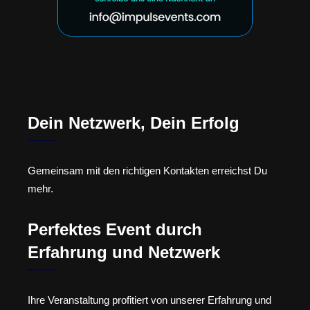
Dein Netzwerk, Dein Erfolg
Gemeinsam mit den richtigen Kontakten erreichst Du
mehr.
Perfektes Event durch
Erfahrung und Netzwerk
Ihre Veranstaltung profitiert von unserer Erfahrung und