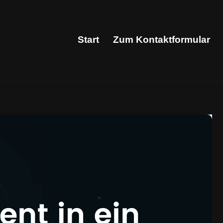
Start
Zum Kontaktformular
Start
Zum Kontaktformular