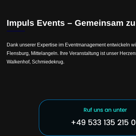
Impuls Events – Gemeinsam zu I
Dank unserer Expertise im Eventmanagement entwickeln wir E
Flensburg, Mittelangeln. Ihre Veranstaltung ist unser Herze
Walkenhof, Schmiedekrug.