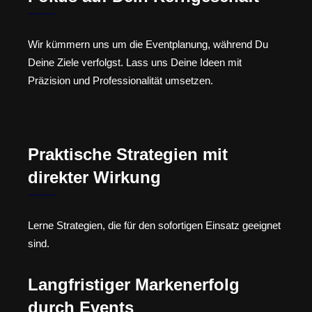
Wir kümmern uns um die Eventplanung, während Du
Deine Ziele verfolgst. Lass uns Deine Ideen mit
Präzision und Professionalität umsetzen.
Praktische Strategien mit
direkter Wirkung
Lerne Strategien, die für den sofortigen Einsatz geeignet
sind.
Langfristiger Markenerfolg
durch Events