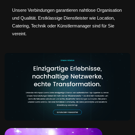
Unsere Verbindungen garantieren nahtlose Organisation
und Qualität. Erstklassige Dienstleister wie Location,
Catering, Technik oder Künstlermanager sind für Sie
vereint.