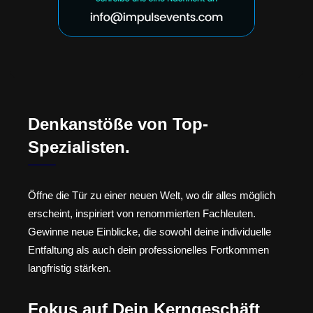
Denkanstöße von Top-
Spezialisten.
Öffne die Tür zu einer neuen Welt, wo dir alles möglich
erscheint, inspiriert von renommierten Fachleuten.
Gewinne neue Einblicke, die sowohl deine individuelle
Entfaltung als auch dein professionelles Fortkommen
langfristig stärken.
Fokus auf Dein Kerngeschäft