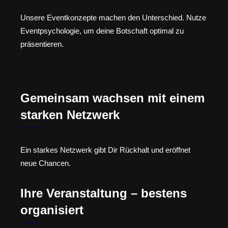
Unsere Eventkonzepte machen den Unterschied. Nutze
Eventpsychologie, um deine Botschaft optimal zu
präsentieren.
Gemeinsam wachsen mit einem
starken Netzwerk
Ein starkes Netzwerk gibt Dir Rückhalt und eröffnet
neue Chancen.
Ihre Veranstaltung – bestens
organisiert