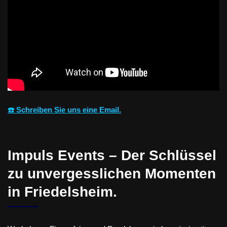
☎️ Schreiben Sie uns eine Email.
Impuls Events – Der Schlüssel
zu unvergesslichen Momenten
in Friedelsheim.