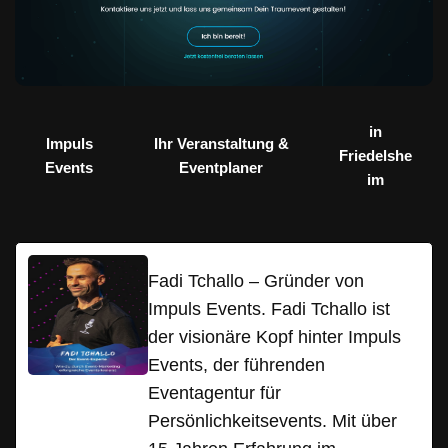
in
Impuls
Ihr Veranstaltung &
Friedelshe
Events
Eventplaner
im
Fadi Tchallo – Gründer von
Impuls Events. Fadi Tchallo ist
der visionäre Kopf hinter Impuls
Events, der führenden
Eventagentur für
Persönlichkeitsevents. Mit über