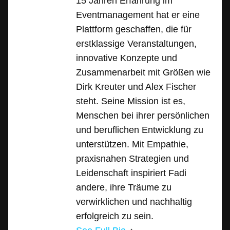
15 Jahren Erfahrung im
Eventmanagement hat er eine
Plattform geschaffen, die für
erstklassige Veranstaltungen,
innovative Konzepte und
Zusammenarbeit mit Größen wie
Dirk Kreuter und Alex Fischer
steht. Seine Mission ist es,
Menschen bei ihrer persönlichen
und beruflichen Entwicklung zu
unterstützen. Mit Empathie,
praxisnahen Strategien und
Leidenschaft inspiriert Fadi
andere, ihre Träume zu
verwirklichen und nachhaltig
erfolgreich zu sein.