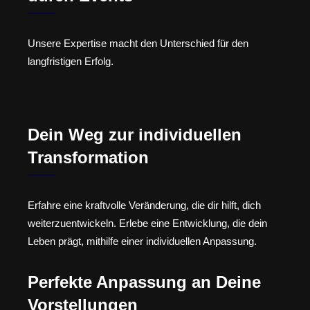
Unsere Expertise macht den Unterschied für den
langfristigen Erfolg.
Dein Weg zur individuellen
Transformation
Erfahre eine kraftvolle Veränderung, die dir hilft, dich
weiterzuentwickeln. Erlebe eine Entwicklung, die dein
Leben prägt, mithilfe einer individuellen Anpassung.
Perfekte Anpassung an Deine
Vorstellungen