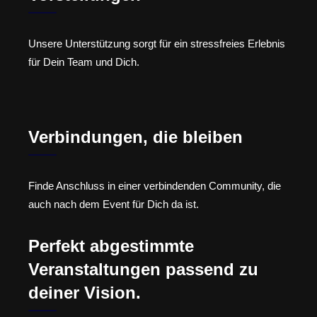
Unsere Unterstützung sorgt für ein stressfreies Erlebnis
für Dein Team und Dich.
Verbindungen, die bleiben
Finde Anschluss in einer verbindenden Community, die
auch nach dem Event für Dich da ist.
Perfekt abgestimmte
Veranstaltungen passend zu
deiner Vision.