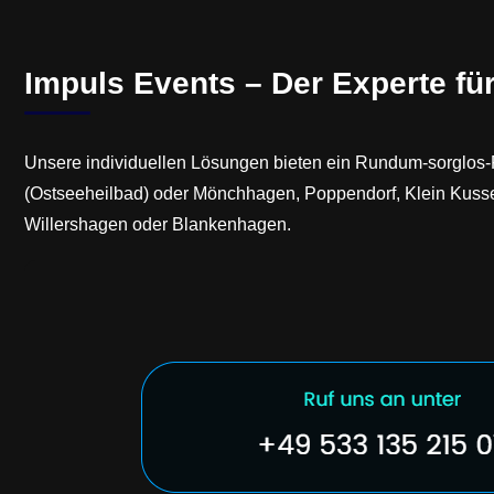
Impuls Events – Der Experte fü
Unsere individuellen Lösungen bieten ein Rundum-sorglos-
(Ostseeheilbad) oder Mönchhagen, Poppendorf, Klein Kusse
Willershagen oder Blankenhagen.