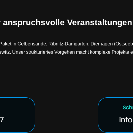
r anspruchsvolle Veranstaltungen
Paket in Gelbensande, Ribnitz-Damgarten, Dierhagen (Ostseeb
witz. Unser strukturiertes Vorgehen macht komplexe Projekte 