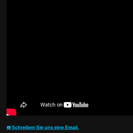
☎️ Schreiben Sie uns eine Email.