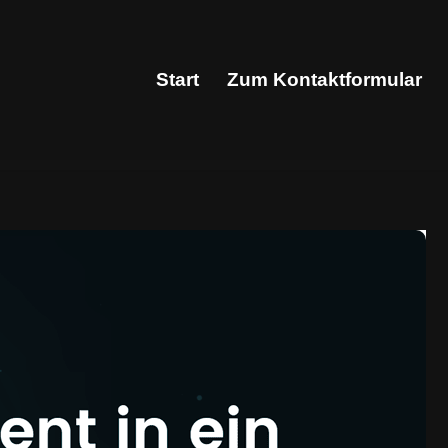
Start
Zum Kontaktformular
Start
Zum Kontaktformular