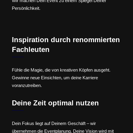
Wir machen Dein Event zu einem Spiegel Deiner
Persönlichkeit.
Inspiration durch renommierten
Fachleuten
Fühle die Magie, die von kreativen Köpfen ausgeht.
Gewinne neue Einsichten, um deine Karriere
voranzutreiben.
Deine Zeit optimal nutzen
Dein Fokus liegt auf Deinem Geschäft – wir
übernehmen die Eventplanung. Deine Vision wird mit