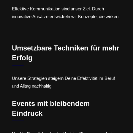
Effektive Kommunikation sind unser Ziel. Durch
innovative Ansätze entwickeln wir Konzepte, die wirken.
Umsetzbare Techniken für mehr
Erfolg
Unsere Strategien steigern Deine Effektivität im Beruf
und Alltag nachhaltig.
Events mit bleibendem
Eindruck