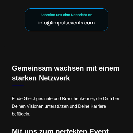
Gemeinsam wachsen mit einem
starken Netzwerk
Finde Gleichgesinnte und Branchenkenner, die Dich bei
Deinen Visionen unterstützen und Deine Karriere
beflügeln.
Mit uns zum perfekten Event