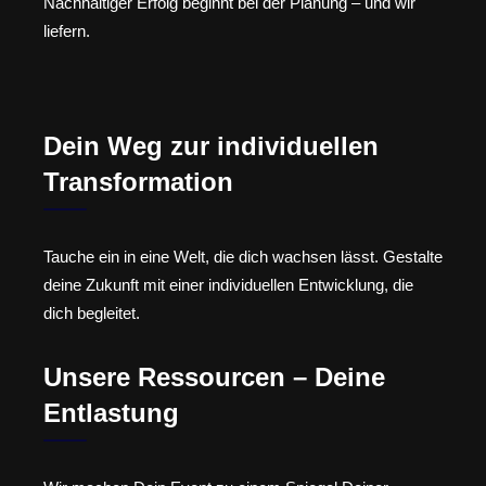
Nachhaltiger Erfolg beginnt bei der Planung – und wir
liefern.
Dein Weg zur individuellen
Transformation
Tauche ein in eine Welt, die dich wachsen lässt. Gestalte
deine Zukunft mit einer individuellen Entwicklung, die
dich begleitet.
Unsere Ressourcen – Deine
Entlastung