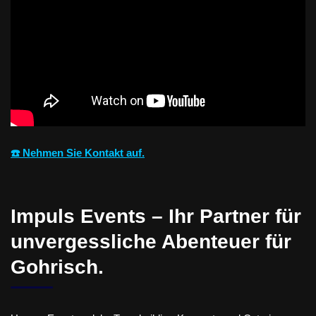
☎️ Nehmen Sie Kontakt auf.
Impuls Events – Ihr Partner für
unvergessliche Abenteuer für
Gohrisch.