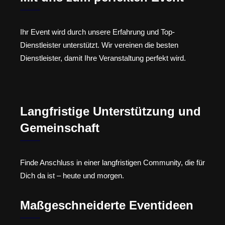
Ihr Event wird durch unsere Erfahrung und Top-
Dienstleister unterstützt. Wir vereinen die besten
Dienstleister, damit Ihre Veranstaltung perfekt wird.
Langfristige Unterstützung und
Gemeinschaft
Finde Anschluss in einer langfristigen Community, die für
Dich da ist – heute und morgen.
Maßgeschneiderte Eventideen