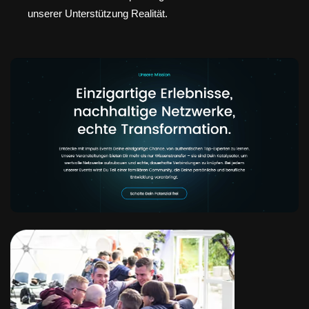
unserer Unterstützung Realität.