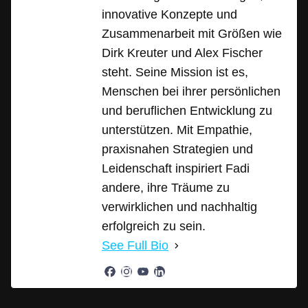
innovative Konzepte und
Zusammenarbeit mit Größen wie
Dirk Kreuter und Alex Fischer
steht. Seine Mission ist es,
Menschen bei ihrer persönlichen
und beruflichen Entwicklung zu
unterstützen. Mit Empathie,
praxisnahen Strategien und
Leidenschaft inspiriert Fadi
andere, ihre Träume zu
verwirklichen und nachhaltig
erfolgreich zu sein.
See Full Bio