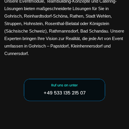
Unsere Eventmodule, Teambuilding-Konzepte und Catering-
Lösungen bieten maßgeschneiderte Lösungen für Sie in
Gohrisch, Reinhardtsdorf-Schöna, Rathen, Stadt Wehlen,
Struppen, Hohnstein, Rosenthal-Bielatal oder Königstein
(Sächsische Schweiz), Rathmannsdorf, Bad Schandau. Unsere
Experten bringen Ihre Vision zur Realität, die jede Art von Event
umfassen in Gohrisch – Papstdorf, Kleinhennersdorf und
Cunnersdorf.