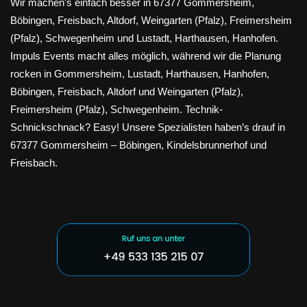
Wir machen’s einfach besser in 67377 Gommersheim,
Böbingen, Freisbach, Altdorf, Weingarten (Pfalz), Freimersheim
(Pfalz), Schwegenheim und Lustadt, Harthausen, Hanhofen.
Impuls Events macht alles möglich, während wir die Planung
rocken in Gommersheim, Lustadt, Harthausen, Hanhofen,
Böbingen, Freisbach, Altdorf und Weingarten (Pfalz),
Freimersheim (Pfalz), Schwegenheim. Technik-
Schnickschnack? Easy! Unsere Spezialisten haben’s drauf in
67377 Gommersheim – Böbingen, Kindelsbrunnerhof und
Freisbach.