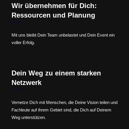
Wir übernehmen für Dich:
Ressourcen und Planung
Mit uns bleibt Dein Team unbelastet und Dein Event ein
voller Erfolg.
Dein Weg zu einem starken
Netzwerk
Vernetze Dich mit Menschen, die Deine Vision teilen und
Fachleute auf ihrem Gebiet sind, die Dich auf Deinem
Weg unterstützen.