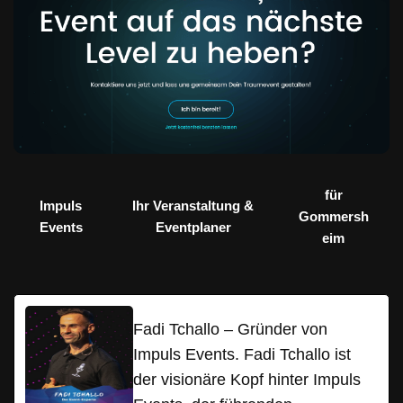
für
Impuls
Ihr Veranstaltung &
Gommersh
Events
Eventplaner
eim
Fadi Tchallo – Gründer von
Impuls Events. Fadi Tchallo ist
der visionäre Kopf hinter Impuls