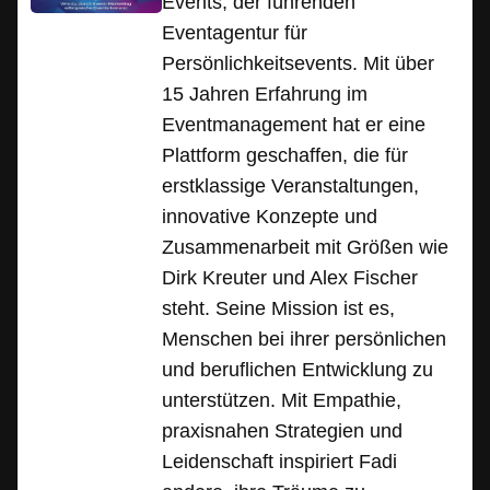
Events, der führenden
Eventagentur für
Persönlichkeitsevents. Mit über
15 Jahren Erfahrung im
Eventmanagement hat er eine
Plattform geschaffen, die für
erstklassige Veranstaltungen,
innovative Konzepte und
Zusammenarbeit mit Größen wie
Dirk Kreuter und Alex Fischer
steht. Seine Mission ist es,
Menschen bei ihrer persönlichen
und beruflichen Entwicklung zu
unterstützen. Mit Empathie,
praxisnahen Strategien und
Leidenschaft inspiriert Fadi