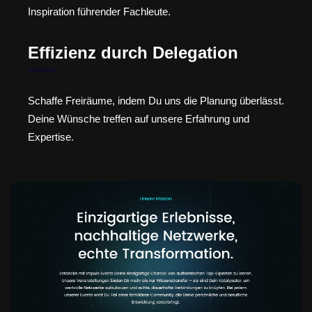
Inspiration führender Fachleute.
Effizienz durch Delegation
Schaffe Freiräume, indem Du uns die Planung überlässt.
Deine Wünsche treffen auf unsere Erfahrung und
Expertise.