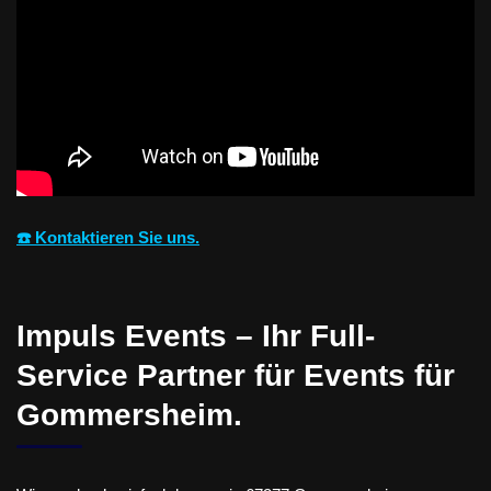
☎️ Kontaktieren Sie uns.
Impuls Events – Ihr Full-
Service Partner für Events für
Gommersheim.