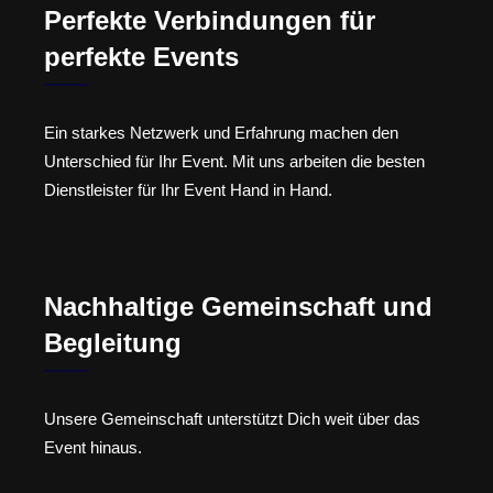
Perfekte Verbindungen für
perfekte Events
Ein starkes Netzwerk und Erfahrung machen den
Unterschied für Ihr Event. Mit uns arbeiten die besten
Dienstleister für Ihr Event Hand in Hand.
Nachhaltige Gemeinschaft und
Begleitung
Unsere Gemeinschaft unterstützt Dich weit über das
Event hinaus.