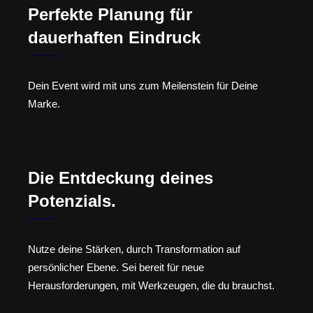
Perfekte Planung für
dauerhaften Eindruck
Dein Event wird mit uns zum Meilenstein für Deine
Marke.
Die Entdeckung deines
Potenzials.
Nutze deine Stärken, durch Transformation auf
persönlicher Ebene. Sei bereit für neue
Herausforderungen, mit Werkzeugen, die du brauchst.