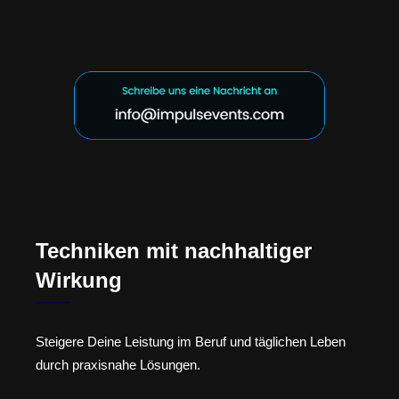
Techniken mit nachhaltiger
Wirkung
Steigere Deine Leistung im Beruf und täglichen Leben
durch praxisnahe Lösungen.