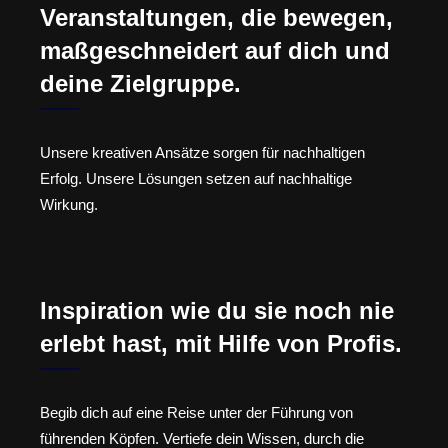
Veranstaltungen, die bewegen,
maßgeschneidert auf dich und
deine Zielgruppe.
Unsere kreativen Ansätze sorgen für nachhaltigen
Erfolg. Unsere Lösungen setzen auf nachhaltige
Wirkung.
Inspiration wie du sie noch nie
erlebt hast, mit Hilfe von Profis.
Begib dich auf eine Reise unter der Führung von
führenden Köpfen. Vertiefe dein Wissen, durch die