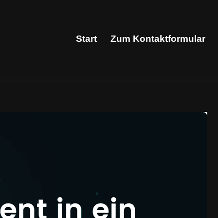
Start
Zum Kontaktformular
Start
Zum Kontaktformular