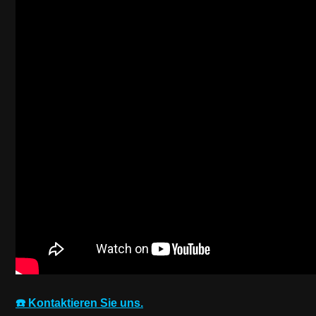
☎️ Kontaktieren Sie uns.