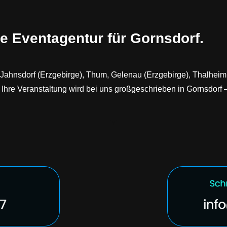
e Eventagentur für Gornsdorf.
 Jahnsdorf (Erzgebirge), Thum, Gelenau (Erzgebirge), Thalheim
. Ihre Veranstaltung wird bei uns großgeschrieben in Gornsdorf