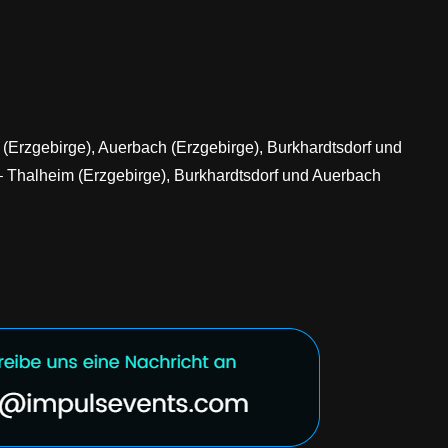
 (Erzgebirge), Auerbach (Erzgebirge), Burkhardtsdorf und
 – Thalheim (Erzgebirge), Burkhardtsdorf und Auerbach