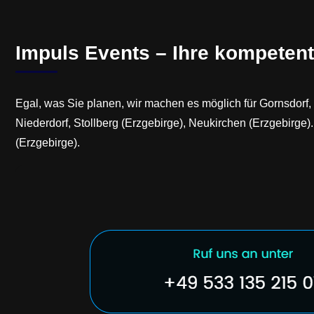
Impuls Events – Ihre kompetent
Egal, was Sie planen, wir machen es möglich für Gornsdorf,
Niederdorf, Stollberg (Erzgebirge), Neukirchen (Erzgebirge)
(Erzgebirge).