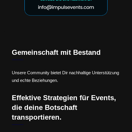
Gemeinschaft mit Bestand
Unsere Community bietet Dir nachhaltige Unterstützung
und echte Beziehungen.
Effektive Strategien für Events,
die deine Botschaft
transportieren.