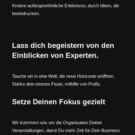
Kreiere außergewöhnliche Erlebnisse, durch Ideen, die
beeindrucken.
Lass dich begeistern von den
Einblicken von Experten.
Tauche ein in eine Welt, die neue Horizonte eröffnen.
Stärke dein inneres Feuer, mithilfe von Profis.
Setze Deinen Fokus gezielt
Wir kümmern uns um die Organisation Deiner
Veranstaltungen, damit Du mehr Zeit für Dein Business