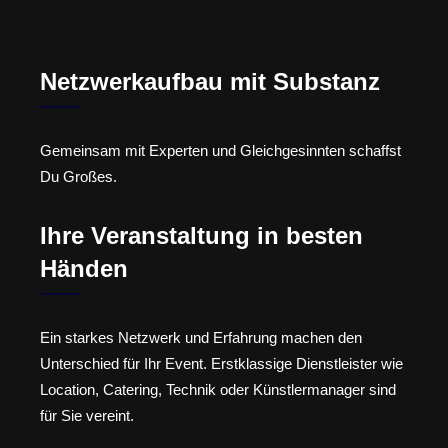
Netzwerkaufbau mit Substanz
Gemeinsam mit Experten und Gleichgesinnten schaffst
Du Großes.
Ihre Veranstaltung in besten
Händen
Ein starkes Netzwerk und Erfahrung machen den
Unterschied für Ihr Event. Erstklassige Dienstleister wie
Location, Catering, Technik oder Künstlermanager sind
für Sie vereint.