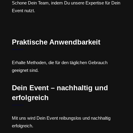
Schone Dein Team, indem Du unsere Expertise für Dein
Event nutzt.
Praktische Anwendbarkeit
Erhalte Methoden, die für den täglichen Gebrauch
geeignet sind.
Dein Event – nachhaltig und
erfolgreich
Mit uns wird Dein Event reibungslos und nachhaltig
erfolgreich.