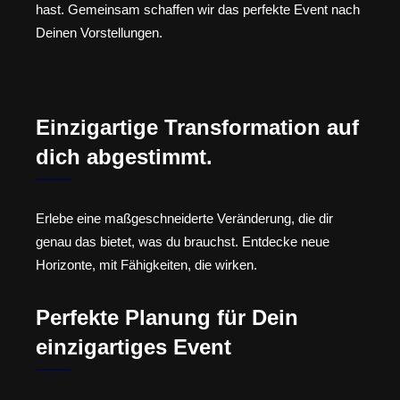
hast. Gemeinsam schaffen wir das perfekte Event nach
Deinen Vorstellungen.
Einzigartige Transformation auf
dich abgestimmt.
Erlebe eine maßgeschneiderte Veränderung, die dir
genau das bietet, was du brauchst. Entdecke neue
Horizonte, mit Fähigkeiten, die wirken.
Perfekte Planung für Dein
einzigartiges Event