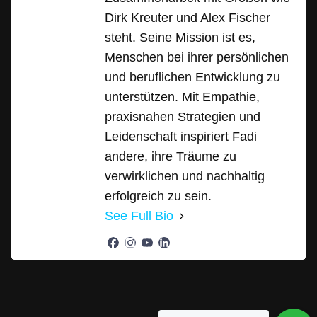
Dirk Kreuter und Alex Fischer
steht. Seine Mission ist es,
Menschen bei ihrer persönlichen
und beruflichen Entwicklung zu
unterstützen. Mit Empathie,
praxisnahen Strategien und
Leidenschaft inspiriert Fadi
andere, ihre Träume zu
verwirklichen und nachhaltig
erfolgreich zu sein.
See Full Bio