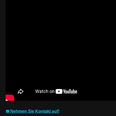
☎️ Nehmen Sie Kontakt auf!