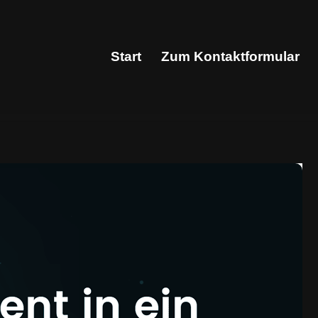
Start
Zum Kontaktformular
Start
Zum Kontaktformular