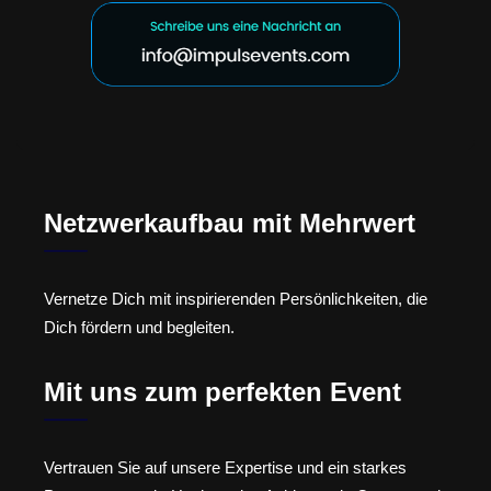
Netzwerkaufbau mit Mehrwert
Vernetze Dich mit inspirierenden Persönlichkeiten, die
Dich fördern und begleiten.
Mit uns zum perfekten Event
Vertrauen Sie auf unsere Expertise und ein starkes