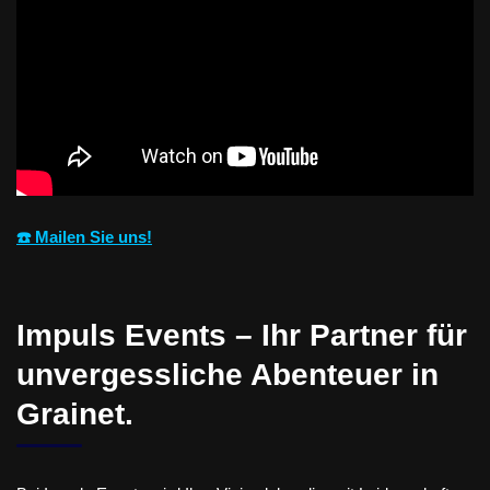
☎️ Mailen Sie uns!
Impuls Events – Ihr Partner für
unvergessliche Abenteuer in
Grainet.