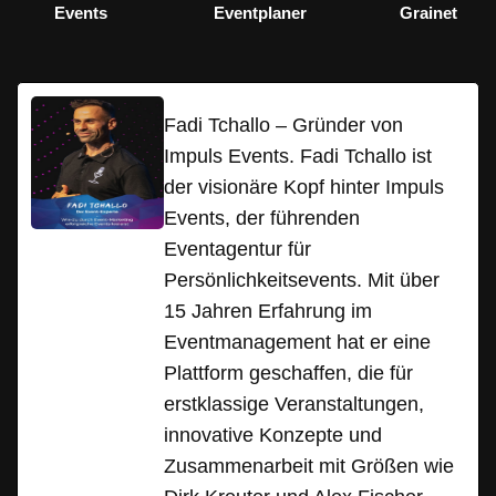
Events
Eventplaner
Grainet
Fadi Tchallo – Gründer von
Impuls Events. Fadi Tchallo ist
der visionäre Kopf hinter Impuls
Events, der führenden
Eventagentur für
Persönlichkeitsevents. Mit über
15 Jahren Erfahrung im
Eventmanagement hat er eine
Plattform geschaffen, die für
erstklassige Veranstaltungen,
innovative Konzepte und
Zusammenarbeit mit Größen wie