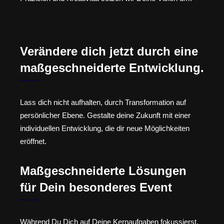
Verändere dich jetzt durch eine
maßgeschneiderte Entwicklung.
Lass dich nicht aufhalten, durch Transformation auf
persönlicher Ebene. Gestalte deine Zukunft mit einer
individuellen Entwicklung, die dir neue Möglichkeiten
eröffnet.
Maßgeschneiderte Lösungen
für Dein besonderes Event
Während Du Dich auf Deine Kernaufgaben fokussierst,