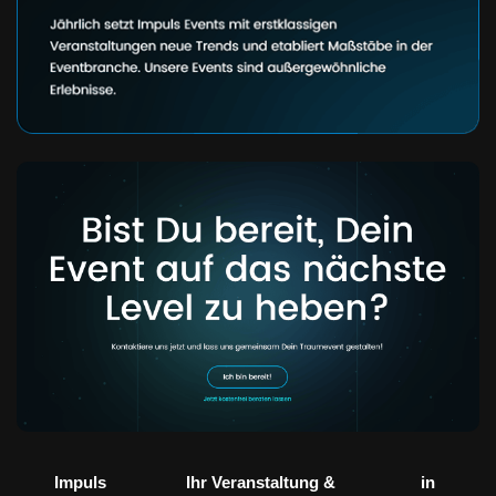
Impuls
Ihr Veranstaltung &
in