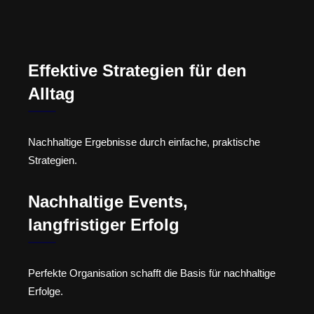
Effektive Strategien für den
Alltag
Nachhaltige Ergebnisse durch einfache, praktische
Strategien.
Nachhaltige Events,
langfristiger Erfolg
Perfekte Organisation schafft die Basis für nachhaltige
Erfolge.