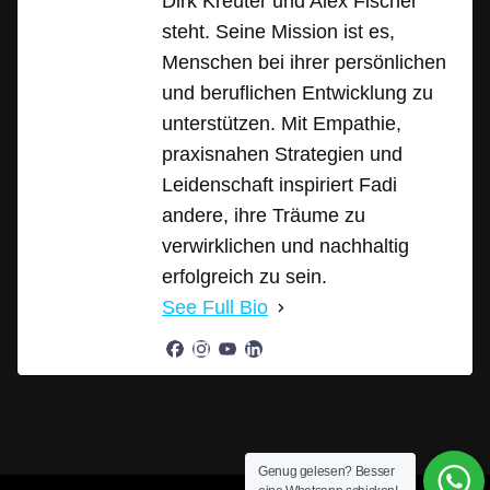
Dirk Kreuter und Alex Fischer
steht. Seine Mission ist es,
Menschen bei ihrer persönlichen
und beruflichen Entwicklung zu
unterstützen. Mit Empathie,
praxisnahen Strategien und
Leidenschaft inspiriert Fadi
andere, ihre Träume zu
verwirklichen und nachhaltig
erfolgreich zu sein.
See Full Bio
Genug gelesen? Besser