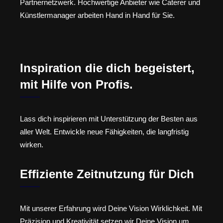
Partnernetzwerk. Hochwertige Anbieter wie Caterer und
Künstlermanager arbeiten Hand in Hand für Sie.
Inspiration die dich begeistert,
mit Hilfe von Profis.
Lass dich inspirieren mit Unterstützung der Besten aus
aller Welt. Entwickle neue Fähigkeiten, die langfristig
wirken.
Effiziente Zeitnutzung für Dich
Mit unserer Erfahrung wird Deine Vision Wirklichkeit. Mit
Präzision und Kreativität setzen wir Deine Vision um.