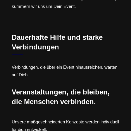
kümmern wir uns um Dein Event.
Dauerhafte Hilfe und starke
Verbindungen
Verbindungen, die über ein Event hinausreichen, warten
auf Dich.
Veranstaltungen, die bleiben,
die Menschen verbinden.
Unsere maßgeschneiderten Konzepte werden individuell
für dich entwickelt.