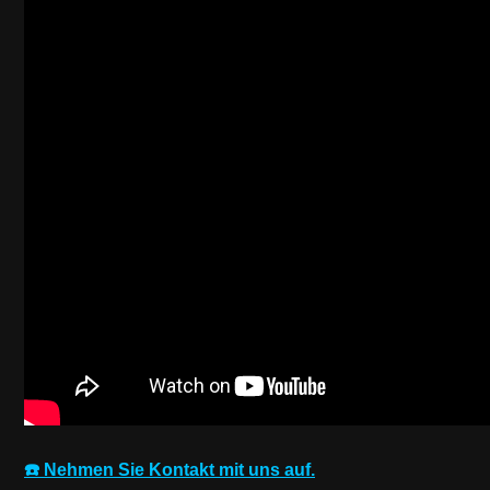
☎️ Nehmen Sie Kontakt mit uns auf.