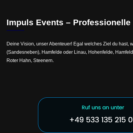
Impuls Events – Professionell
Deine Vision, unser Abenteuer! Egal welches Ziel du hast,
(Sandesneben), Hamfelde oder Linau, Hohenfelde, Hamfelde
Roter Hahn, Steenern.