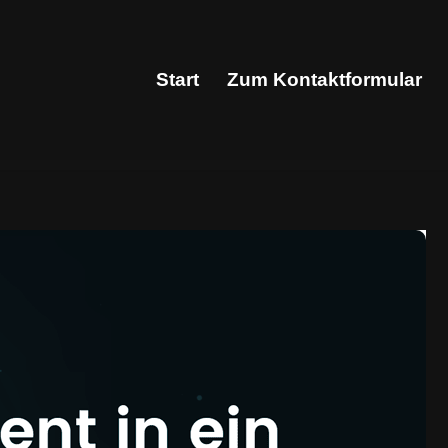
Start
Zum Kontaktformular
Start
Zum Kontaktformular