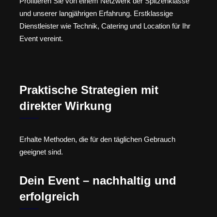
Profitieren Sie von einem Netzwerk der Spitzenklasse
und unserer langjährigen Erfahrung. Erstklassige
Dienstleister wie Technik, Catering und Location für Ihr
Event vereint.
Praktische Strategien mit
direkter Wirkung
Erhalte Methoden, die für den täglichen Gebrauch
geeignet sind.
Dein Event – nachhaltig und
erfolgreich