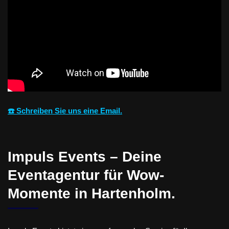
☎️ Schreiben Sie uns eine Email.
Impuls Events – Deine
Eventagentur für Wow-
Momente in Hartenholm.