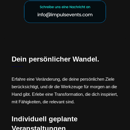
Dein persönlicher Wandel.
Erfahre eine Veränderung, die deine persönlichen Ziele
berücksichtigt, und dir die Werkzeuge für morgen an die
Hand gibt. Erlebe eine Transformation, die dich inspiriert,
mit Fähigkeiten, die relevant sind.
Individuell geplante
Veranstaltungen