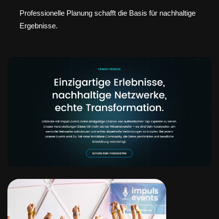
Professionelle Planung schafft die Basis für nachhaltige
Ergebnisse.