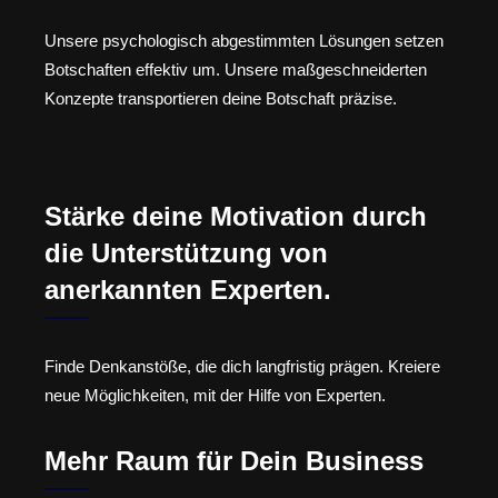
Unsere psychologisch abgestimmten Lösungen setzen
Botschaften effektiv um. Unsere maßgeschneiderten
Konzepte transportieren deine Botschaft präzise.
Stärke deine Motivation durch
die Unterstützung von
anerkannten Experten.
Finde Denkanstöße, die dich langfristig prägen. Kreiere
neue Möglichkeiten, mit der Hilfe von Experten.
Mehr Raum für Dein Business