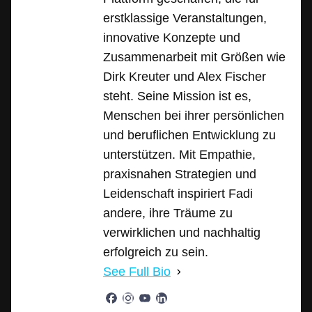
erstklassige Veranstaltungen,
innovative Konzepte und
Zusammenarbeit mit Größen wie
Dirk Kreuter und Alex Fischer
steht. Seine Mission ist es,
Menschen bei ihrer persönlichen
und beruflichen Entwicklung zu
unterstützen. Mit Empathie,
praxisnahen Strategien und
Leidenschaft inspiriert Fadi
andere, ihre Träume zu
verwirklichen und nachhaltig
erfolgreich zu sein.
See Full Bio