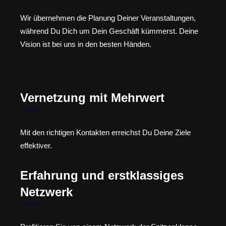
Wir übernehmen die Planung Deiner Veranstaltungen,
während Du Dich um Dein Geschäft kümmerst. Deine
Vision ist bei uns in den besten Händen.
Vernetzung mit Mehrwert
Mit den richtigen Kontakten erreichst Du Deine Ziele
effektiver.
Erfahrung und erstklassiges
Netzwerk