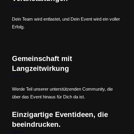
Dein Team wird entlastet, und Dein Event wird ein voller
Erfolg.
Gemeinschaft mit
Langzeitwirkung
Werde Teil unserer unterstützenden Community, die
über das Event hinaus für Dich da ist.
Einzigartige Eventideen, die
beeindrucken.