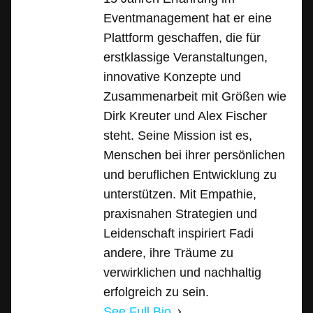
Eventmanagement hat er eine
Plattform geschaffen, die für
erstklassige Veranstaltungen,
innovative Konzepte und
Zusammenarbeit mit Größen wie
Dirk Kreuter und Alex Fischer
steht. Seine Mission ist es,
Menschen bei ihrer persönlichen
und beruflichen Entwicklung zu
unterstützen. Mit Empathie,
praxisnahen Strategien und
Leidenschaft inspiriert Fadi
andere, ihre Träume zu
verwirklichen und nachhaltig
erfolgreich zu sein.
See Full Bio