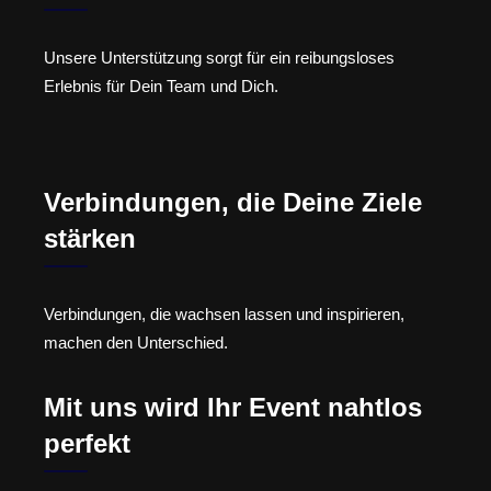
Unsere Unterstützung sorgt für ein reibungsloses
Erlebnis für Dein Team und Dich.
Verbindungen, die Deine Ziele
stärken
Verbindungen, die wachsen lassen und inspirieren,
machen den Unterschied.
Mit uns wird Ihr Event nahtlos
perfekt