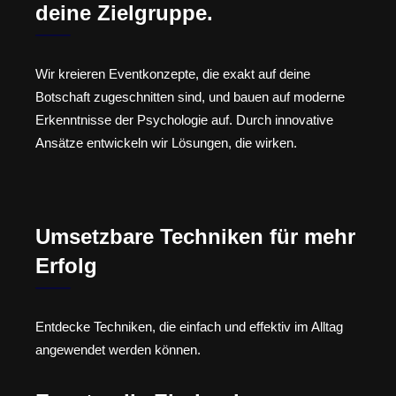
deine Zielgruppe.
Wir kreieren Eventkonzepte, die exakt auf deine
Botschaft zugeschnitten sind, und bauen auf moderne
Erkenntnisse der Psychologie auf. Durch innovative
Ansätze entwickeln wir Lösungen, die wirken.
Umsetzbare Techniken für mehr
Erfolg
Entdecke Techniken, die einfach und effektiv im Alltag
angewendet werden können.