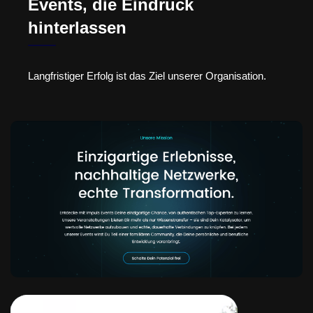
Events, die Eindruck
hinterlassen
Langfristiger Erfolg ist das Ziel unserer Organisation.