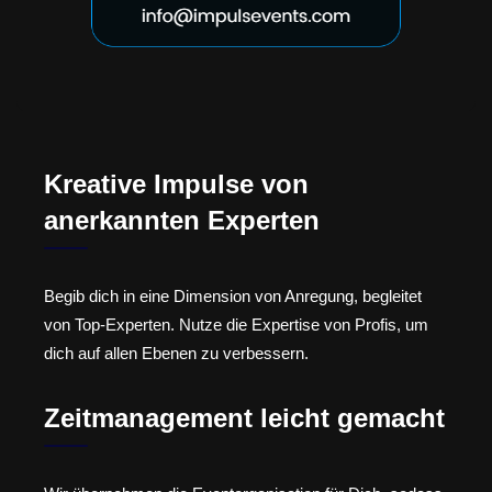
Kreative Impulse von
anerkannten Experten
Begib dich in eine Dimension von Anregung, begleitet
von Top-Experten. Nutze die Expertise von Profis, um
dich auf allen Ebenen zu verbessern.
Zeitmanagement leicht gemacht