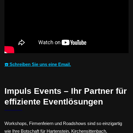
☎️ Schreiben Sie uns eine Email.
Impuls Events – Ihr Partner für
effiziente Eventlösungen
Workshops, Firmenfeiern und Roadshows sind so einzigartig
wie Ihre Botschaft für Hartenstein, Kirchensittenbach,