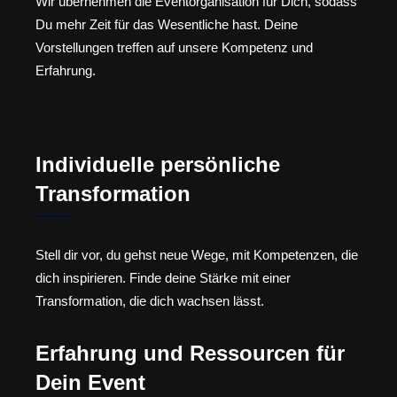
Wir übernehmen die Eventorganisation für Dich, sodass
Du mehr Zeit für das Wesentliche hast. Deine
Vorstellungen treffen auf unsere Kompetenz und
Erfahrung.
Individuelle persönliche
Transformation
Stell dir vor, du gehst neue Wege, mit Kompetenzen, die
dich inspirieren. Finde deine Stärke mit einer
Transformation, die dich wachsen lässt.
Erfahrung und Ressourcen für
Dein Event