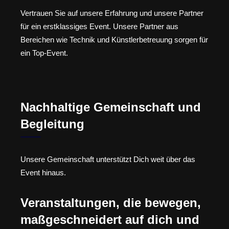
Vertrauen Sie auf unsere Erfahrung und unsere Partner
für ein erstklassiges Event. Unsere Partner aus
Bereichen wie Technik und Künstlerbetreuung sorgen für
ein Top-Event.
Nachhaltige Gemeinschaft und
Begleitung
Unsere Gemeinschaft unterstützt Dich weit über das
Event hinaus.
Veranstaltungen, die bewegen,
maßgeschneidert auf dich und