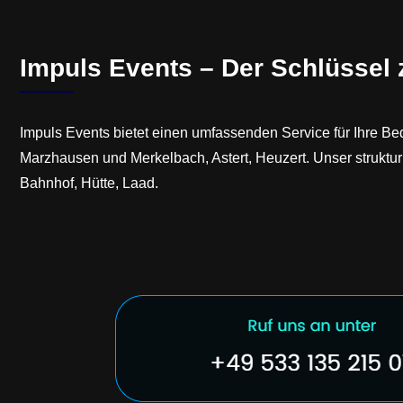
Impuls Events – Der Schlüssel 
Impuls Events bietet einen umfassenden Service für Ihre Be
Marzhausen und Merkelbach, Astert, Heuzert. Unser strukturi
Bahnhof, Hütte, Laad.