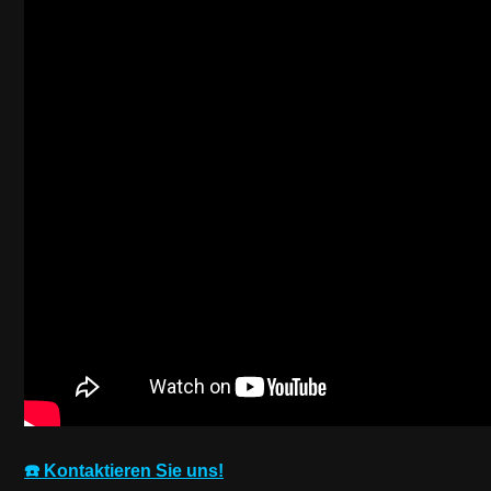
☎️ Kontaktieren Sie uns!