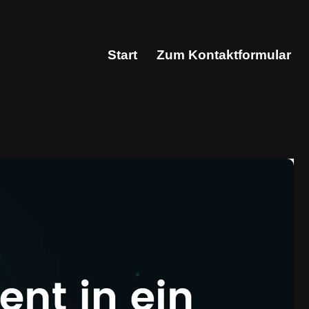
Start
Zum Kontaktformular
Start
Zum Kontaktformular